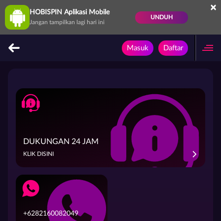
×
HOBISPIN Aplikasi Mobile
UNDUH
Jangan tampilkan lagi hari ini
Masuk
Daftar
DUKUNGAN 24 JAM
KLIK DISINI
+6282160082049