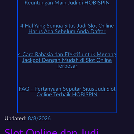
Keuntungan Main Judi di HOBISPIN
4 Hal Yang Semua Situs Judi Slot Online
Harus Ada Sebelum Anda Daftar
4 Cara Rahasia dan Efektif untuk Menang
Jackpot Dengan Mudah di Slot Online
Terbesar
FAQ - Pertanyaan Seputar Situs Judi Slot
Online Terbaik HOBISPIN
Updated:
8/8/2026
Slot Online dan Judi