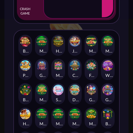
CRASH
GAME
Bao Slot 5X
Multi Hot 100
Habesha Fortune 5
Jingle Bell Bonanza
Multi Hot 5 Deluxe
Multi Hot 5 Super Wilds
Power Of Tiger
Gems Crown Charging Wilds
Multi Fruits Charging Wilds
Coins Of Atlantis
Foxy Hot 20
WildMultiStar
Burning Ice 10
Multi Hot 5 Burn Wilds
Sugar Fiesta
Dice Jungle
Gates Of Merlyn
Genie's Bonanza
HotSamba
Multi Hot 10
Multi Hot 20
Multi Hot 40
Multi Hot Ways
Burning Ice 40