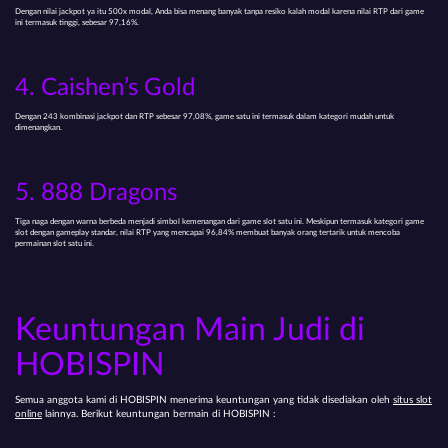
Dengan nilai jackpot ya itu 500x modal, Anda bisa menang banyak tanpa resiko kalah modal karena nilai RTP dari game
ini termasuk tinggi, sebesar 97,16%.
4. Caishen’s Gold
Dengan 243 kombinasi jackpot dan RTP sebesar 97,08%, game satu ini termasuk dalam kategori mudah untuk
dimenangkan.
5. 888 Dragons
Tiga naga dengan warna berbeda menjadi simbol kemenangan dari game slot satu ini. Meskipun termasuk kategori game
slot dengan gameplay standar, nilai RTP yang mencapai 96,84% membuat banyak orang tertarik untuk mencoba
permainan slot satu ini.
Keuntungan Main Judi di
HOBISPIN
Semua anggota kami di HOBISPIN menerima keuntungan yang tidak disediakan oleh
situs slot
online
lainnya. Berikut keuntungan bermain di HOBISPIN :