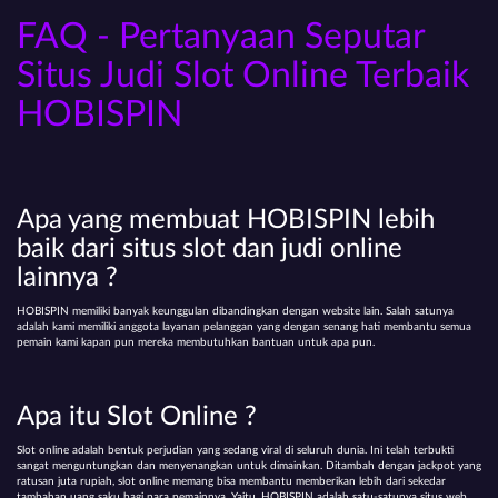
FAQ - Pertanyaan Seputar
Situs Judi Slot Online Terbaik
HOBISPIN
Apa yang membuat HOBISPIN lebih
baik dari situs slot dan judi online
lainnya ?
HOBISPIN memiliki banyak keunggulan dibandingkan dengan website lain. Salah satunya
adalah kami memiliki anggota layanan pelanggan yang dengan senang hati membantu semua
pemain kami kapan pun mereka membutuhkan bantuan untuk apa pun.
Apa itu Slot Online ?
Slot online adalah bentuk perjudian yang sedang viral di seluruh dunia. Ini telah terbukti
sangat menguntungkan dan menyenangkan untuk dimainkan. Ditambah dengan jackpot yang
ratusan juta rupiah, slot online memang bisa membantu memberikan lebih dari sekedar
tambahan uang saku bagi para pemainnya. Yaitu, HOBISPIN adalah satu-satunya situs web