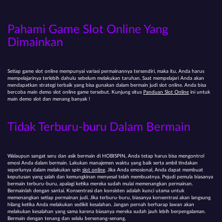
Pahami Game Slot Online Yang
Dimainkan
Setiap game slot online mempunyai variasi permainannya tersendiri, maka itu, Anda harus
mempelajarinya terlebih dahulu sebelum melakukan taruhan. Saat mempelajari Anda akan
mendapatkan strategi terbaik yang bisa gunakan dalam bermain judi slot online. Anda bisa
bercoba main demo slot online game tersebut. Kunjung situs
Panduan Slot Online
ini untuk
main demo slot dan menang banyak !
Tidak Terburu-buru Dalam Bermain
Walaupun sangat seru dan asik bermain di HOBISPIN, Anda tetap harus bisa mengontrol
emosi Anda dalam bermain. Lakukan manajemen waktu yang baik serta ambil tindakan
seperlunya dalam melakukan spin
slot online
. Jika Anda emosional, Anda dapat membuat
keputusan yang salah dan kemungkinan menyesal telah membuatnya. Pejudi pemula biasanya
bermain terburu-buru, apalagi ketika mereka sudah mulai memenangkan permainan.
Bermainlah dengan santai. Konsentrasi dan konsisten adalah kunci utama untuk
memenangkan setiap permainan judi. Jika terburu-buru, biasanya konsentrasi akan langsung
hilang ketika Anda melakukan sedikit kesalahan. Jangan pernah berharap lawan akan
melakukan kesalahan yang sama karena biasanya mereka sudah jauh lebih berpengalaman.
Bermain dengan tenang dan selalu bersenang-senang.