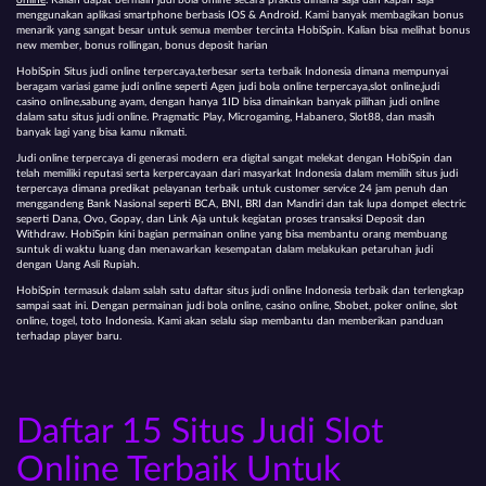
online
. Kalian dapat bermain judi bola online secara praktis dimana saja dan kapan saja
menggunakan aplikasi smartphone berbasis IOS & Android. Kami banyak membagikan bonus
menarik yang sangat besar untuk semua member tercinta HobiSpin. Kalian bisa melihat bonus
new member, bonus rollingan, bonus deposit harian
HobiSpin Situs judi online terpercaya,terbesar serta terbaik Indonesia dimana mempunyai
beragam variasi game judi online seperti Agen judi bola online terpercaya,slot online,judi
casino online,sabung ayam, dengan hanya 1ID bisa dimainkan banyak pilihan judi online
dalam satu situs judi online. Pragmatic Play, Microgaming, Habanero, Slot88, dan masih
banyak lagi yang bisa kamu nikmati.
Judi online terpercaya di generasi modern era digital sangat melekat dengan HobiSpin dan
telah memiliki reputasi serta kerpercayaan dari masyarkat Indonesia dalam memilih situs judi
terpercaya dimana predikat pelayanan terbaik untuk customer service 24 jam penuh dan
menggandeng Bank Nasional seperti BCA, BNI, BRI dan Mandiri dan tak lupa dompet electric
seperti Dana, Ovo, Gopay, dan Link Aja untuk kegiatan proses transaksi Deposit dan
Withdraw. HobiSpin kini bagian permainan online yang bisa membantu orang membuang
suntuk di waktu luang dan menawarkan kesempatan dalam melakukan petaruhan judi
dengan Uang Asli Rupiah.
HobiSpin termasuk dalam salah satu daftar situs judi online Indonesia terbaik dan terlengkap
sampai saat ini. Dengan permainan judi bola online, casino online, Sbobet, poker online, slot
online, togel, toto Indonesia. Kami akan selalu siap membantu dan memberikan panduan
terhadap player baru.
Daftar 15 Situs Judi Slot
Online Terbaik Untuk