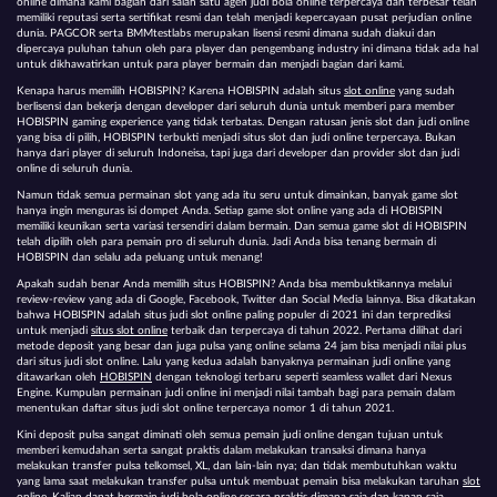
online dimana kami bagian dari salah satu agen judi bola online terpercaya dan terbesar telah
memiliki reputasi serta sertifikat resmi dan telah menjadi kepercayaan pusat perjudian online
dunia. PAGCOR serta BMMtestlabs merupakan lisensi resmi dimana sudah diakui dan
dipercaya puluhan tahun oleh para player dan pengembang industry ini dimana tidak ada hal
untuk dikhawatirkan untuk para player bermain dan menjadi bagian dari kami.
Kenapa harus memilih HOBISPIN? Karena HOBISPIN adalah situs
slot online
yang sudah
berlisensi dan bekerja dengan developer dari seluruh dunia untuk memberi para member
HOBISPIN gaming experience yang tidak terbatas. Dengan ratusan jenis slot dan judi online
yang bisa di pilih, HOBISPIN terbukti menjadi situs slot dan judi online terpercaya. Bukan
hanya dari player di seluruh Indoneisa, tapi juga dari developer dan provider slot dan judi
online di seluruh dunia.
Namun tidak semua permainan slot yang ada itu seru untuk dimainkan, banyak game slot
hanya ingin menguras isi dompet Anda. Setiap game slot online yang ada di HOBISPIN
memiliki keunikan serta variasi tersendiri dalam bermain. Dan semua game slot di HOBISPIN
telah dipilih oleh para pemain pro di seluruh dunia. Jadi Anda bisa tenang bermain di
HOBISPIN dan selalu ada peluang untuk menang!
Apakah sudah benar Anda memilih situs HOBISPIN? Anda bisa membuktikannya melalui
review-review yang ada di Google, Facebook, Twitter dan Social Media lainnya. Bisa dikatakan
bahwa HOBISPIN adalah situs judi slot online paling populer di 2021 ini dan terprediksi
untuk menjadi
situs slot online
terbaik dan terpercaya di tahun 2022. Pertama dilihat dari
metode deposit yang besar dan juga pulsa yang online selama 24 jam bisa menjadi nilai plus
dari situs judi slot online. Lalu yang kedua adalah banyaknya permainan judi online yang
ditawarkan oleh
HOBISPIN
dengan teknologi terbaru seperti seamless wallet dari Nexus
Engine. Kumpulan permainan judi online ini menjadi nilai tambah bagi para pemain dalam
menentukan daftar situs judi slot online terpercaya nomor 1 di tahun 2021.
Kini deposit pulsa sangat diminati oleh semua pemain judi online dengan tujuan untuk
memberi kemudahan serta sangat praktis dalam melakukan transaksi dimana hanya
melakukan transfer pulsa telkomsel, XL, dan lain-lain nya; dan tidak membutuhkan waktu
yang lama saat melakukan transfer pulsa untuk membuat pemain bisa melakukan taruhan
slot