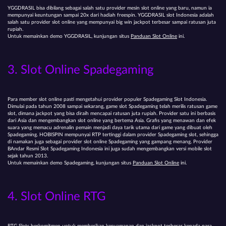
YGGDRASIL bisa dibilang sebagai salah satu provider mesin slot online yang baru, namun ia
mempunyai keuntungan sampai 20x dari hadiah freespin. YGGDRASIL slot Indonesia adalah
salah satu provider slot online yang mempunyai big win jackpot terbesar sampai ratusan juta
rupiah.
Untuk memainkan demo YGGDRASIL, kunjungan situs
Panduan Slot Online
ini.
3. Slot Online Spadegaming
Para member slot online pasti mengetahui provider populer Spadegaming Slot Indonesia.
Dimulai pada tahun 2008 sampai sekarang, game slot Spadegaming telah merilis ratusan game
slot, dimana jackpot yang bisa diraih mencapai ratusan juta rupiah. Provider satu ini berbasis
dari Asia dan mengembangkan slot online yang bertema Asia. Grafis yang menawan dan efek
suara yang memacu adrenalin pemain menjadi daya tarik utama dari game yang dibuat oleh
Spadegaming. HOBISPIN mempunyai RTP tertinggi dalam provider Spadegaming slot, sehingga
di namakan juga sebagai provider slot online Spadegaming yang gampang menang. Provider
BAndar Resmi Slot Spadegaming Indonesia ini juga sudah mengembangkan versi mobile slot
sejak tahun 2013.
Untuk memainkan demo Spadegaming, kunjungan situs
Panduan Slot Online
ini.
4. Slot Online RTG