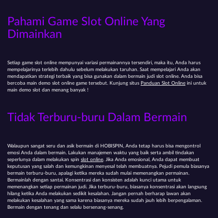
Pahami Game Slot Online Yang
Dimainkan
Setiap game slot online mempunyai variasi permainannya tersendiri, maka itu, Anda harus
mempelajarinya terlebih dahulu sebelum melakukan taruhan. Saat mempelajari Anda akan
mendapatkan strategi terbaik yang bisa gunakan dalam bermain judi slot online. Anda bisa
bercoba main demo slot online game tersebut. Kunjung situs
Panduan Slot Online
ini untuk
main demo slot dan menang banyak !
Tidak Terburu-buru Dalam Bermain
Walaupun sangat seru dan asik bermain di HOBISPIN, Anda tetap harus bisa mengontrol
emosi Anda dalam bermain. Lakukan manajemen waktu yang baik serta ambil tindakan
seperlunya dalam melakukan spin
slot online
. Jika Anda emosional, Anda dapat membuat
keputusan yang salah dan kemungkinan menyesal telah membuatnya. Pejudi pemula biasanya
bermain terburu-buru, apalagi ketika mereka sudah mulai memenangkan permainan.
Bermainlah dengan santai. Konsentrasi dan konsisten adalah kunci utama untuk
memenangkan setiap permainan judi. Jika terburu-buru, biasanya konsentrasi akan langsung
hilang ketika Anda melakukan sedikit kesalahan. Jangan pernah berharap lawan akan
melakukan kesalahan yang sama karena biasanya mereka sudah jauh lebih berpengalaman.
Bermain dengan tenang dan selalu bersenang-senang.