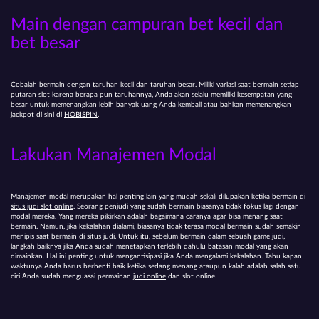
Main dengan campuran bet kecil dan
bet besar
Cobalah bermain dengan taruhan kecil dan taruhan besar. Miliki variasi saat bermain setiap
putaran slot karena berapa pun taruhannya, Anda akan selalu memiliki kesempatan yang
besar untuk memenangkan lebih banyak uang Anda kembali atau bahkan memenangkan
jackpot di sini di
HOBISPIN
.
Lakukan Manajemen Modal
Manajemen modal merupakan hal penting lain yang mudah sekali dilupakan ketika bermain di
situs judi slot online
. Seorang penjudi yang sudah bermain biasanya tidak fokus lagi dengan
modal mereka. Yang mereka pikirkan adalah bagaimana caranya agar bisa menang saat
bermain. Namun, jika kekalahan dialami, biasanya tidak terasa modal bermain sudah semakin
menipis saat bermain di situs judi. Untuk itu, sebelum bermain dalam sebuah game judi,
langkah baiknya jika Anda sudah menetapkan terlebih dahulu batasan modal yang akan
dimainkan. Hal ini penting untuk mengantisipasi jika Anda mengalami kekalahan. Tahu kapan
waktunya Anda harus berhenti baik ketika sedang menang ataupun kalah adalah salah satu
ciri Anda sudah menguasai permainan
judi online
dan slot online.