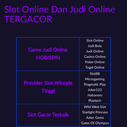
Slot Online Dan Judi Online
TERGACOR
Slot Online
Judi Bola
Game Judi Online
Judi Online
Casino Online
HOBISPIN
Poker Online
Togel Online
Slot88
Microgaming
Provider Slot Winrate
Pragmatic Play
Joker123
Tinggi
Habanero
Playtech
Wild West Slot
Starlight Princess
Slot Gacor Terbaik
Aztec Gems
Gates Of Olympus