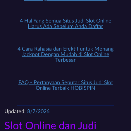
4 Hal Yang Semua Situs Judi Slot Online
Harus Ada Sebelum Anda Daftar
4 Cara Rahasia dan Efektif untuk Menang
Jackpot Dengan Mudah di Slot Online
Terbesar
FAQ - Pertanyaan Seputar Situs Judi Slot
Online Terbaik HOBISPIN
Updated:
8/7/2026
Slot Online dan Judi