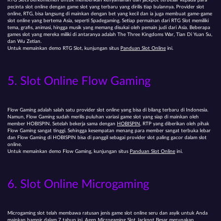
RTG Slots berkomitmen untuk memberikan kenyamanan dan jackpot terbesar kepada para
pecinta slot online dengan game slot yang terbaru yang dirilis tiap bulannya. Provider slot
online, RTG, bisa langsung di mainkan dengan bet yang kecil dan ia juga membuat game-game
slot online yang bertema Asia, seperti Spadegaming. Setiap permainan dari RTG Slot memiliki
tema, grafis, animasi, hingga musik yang memang disukai oleh pemain judi dari Asia. Beberapa
games slot yang mereka miliki di antaranya adalah The Three Kingdoms War, Tian Di Yuan Su,
dan Wu Zetian.
Untuk memainkan demo RTG Slot, kunjungan situs
Panduan Slot Online
ini.
5. Slot Online Flow Gaming
Flow Gaming adalah salah satu provider slot online yang bisa di bilang terbaru di Indonesia.
Namun, Flow Gaming sudah merilis puluhan variasi game slot yang siap di mainkan oleh
member HOBISPIN. Setelah bekerja sama dengan
HOBISPIN
, RTP yang diberikan oleh pihak
Flow Gaming sangat tinggi. Sehingga kesempatan menang para member sangat terbuka lebar
dan Flow Gaming di HOBISPIN bisa di panggil sebagai provider slot paling gacor dalam slot
online.
Untuk memainkan demo Flow Gaming, kunjungan situs
Panduan Slot Online
ini.
6. Slot Online Microgaming
Microgaming slot telah membawa ratusan jenis game slot online seru dan asyik untuk Anda
mainkan hampir dalam 7 tahun ini. Agen Microgaming Slot Jackpot Besar merupakan