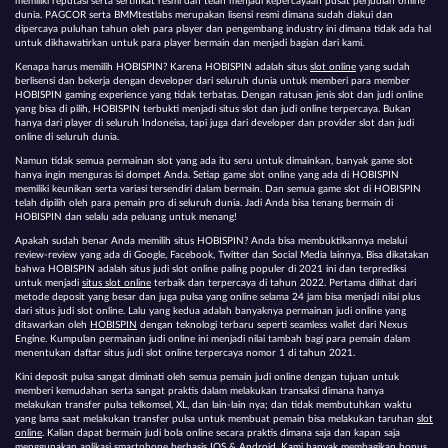
memiliki reputasi serta sertifikat resmi dan telah menjadi kepercayaan pusat perjudian online
dunia. PAGCOR serta BMMtestlabs merupakan lisensi resmi dimana sudah diakui dan
dipercaya puluhan tahun oleh para player dan pengembang industry ini dimana tidak ada hal
untuk dikhawatirkan untuk para player bermain dan menjadi bagian dari kami.
Kenapa harus memilih HOBISPIN? Karena HOBISPIN adalah situs
slot online
yang sudah
berlisensi dan bekerja dengan developer dari seluruh dunia untuk memberi para member
HOBISPIN gaming experience yang tidak terbatas. Dengan ratusan jenis slot dan judi online
yang bisa di pilih, HOBISPIN terbukti menjadi situs slot dan judi online terpercaya. Bukan
hanya dari player di seluruh Indoneisa, tapi juga dari developer dan provider slot dan judi
online di seluruh dunia.
Namun tidak semua permainan slot yang ada itu seru untuk dimainkan, banyak game slot
hanya ingin menguras isi dompet Anda. Setiap game slot online yang ada di HOBISPIN
memiliki keunikan serta variasi tersendiri dalam bermain. Dan semua game slot di HOBISPIN
telah dipilih oleh para pemain pro di seluruh dunia. Jadi Anda bisa tenang bermain di
HOBISPIN dan selalu ada peluang untuk menang!
Apakah sudah benar Anda memilih situs HOBISPIN? Anda bisa membuktikannya melalui
review-review yang ada di Google, Facebook, Twitter dan Social Media lainnya. Bisa dikatakan
bahwa HOBISPIN adalah situs judi slot online paling populer di 2021 ini dan terprediksi
untuk menjadi
situs slot online
terbaik dan terpercaya di tahun 2022. Pertama dilihat dari
metode deposit yang besar dan juga pulsa yang online selama 24 jam bisa menjadi nilai plus
dari situs judi slot online. Lalu yang kedua adalah banyaknya permainan judi online yang
ditawarkan oleh
HOBISPIN
dengan teknologi terbaru seperti seamless wallet dari Nexus
Engine. Kumpulan permainan judi online ini menjadi nilai tambah bagi para pemain dalam
menentukan daftar situs judi slot online terpercaya nomor 1 di tahun 2021.
Kini deposit pulsa sangat diminati oleh semua pemain judi online dengan tujuan untuk
memberi kemudahan serta sangat praktis dalam melakukan transaksi dimana hanya
melakukan transfer pulsa telkomsel, XL, dan lain-lain nya; dan tidak membutuhkan waktu
yang lama saat melakukan transfer pulsa untuk membuat pemain bisa melakukan taruhan
slot
online
. Kalian dapat bermain judi bola online secara praktis dimana saja dan kapan saja
menggunakan aplikasi smartphone berbasis IOS & Android. Kami banyak membagikan bonus