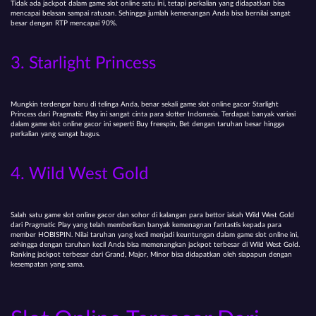
Tidak ada jackpot dalam game slot online satu ini, tetapi perkalian yang didapatkan bisa
mencapai belasan sampai ratusan. Sehingga jumlah kemenangan Anda bisa bernilai sangat
besar dengan RTP mencapai 90%.
3. Starlight Princess
Mungkin terdengar baru di telinga Anda, benar sekali game slot online gacor Starlight
Princess dari Pragmatic Play ini sangat cinta para slotter Indonesia. Terdapat banyak variasi
dalam game slot online gacor ini seperti Buy freespin, Bet dengan taruhan besar hingga
perkalian yang sangat bagus.
4. Wild West Gold
Salah satu game slot online gacor dan sohor di kalangan para bettor iakah Wild West Gold
dari Pragmatic Play yang telah memberikan banyak kemenagnan fantastis kepada para
member HOBISPIN. Nilai taruhan yang kecil menjadi keuntungan dalam game slot online ini,
sehingga dengan taruhan kecil Anda bisa memenangkan jackpot terbesar di Wild West Gold.
Ranking jackpot terbesar dari Grand, Major, Minor bisa didapatkan oleh siapapun dengan
kesempatan yang sama.