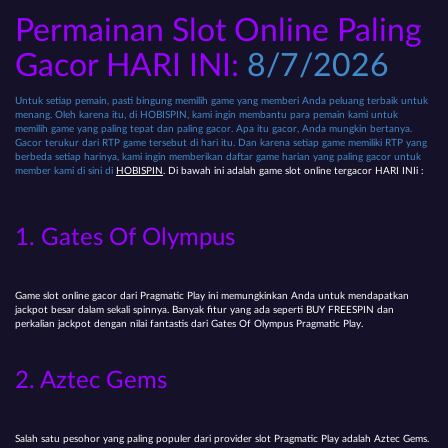
Permainan Slot Online Paling
Gacor HARI INI:
8/7/2026
Untuk setiap pemain, pasti bingung memilih game yang memberi Anda peluang terbaik untuk
menang. Oleh karena itu, di HOBISPIN, kami ingin membantu para pemain kami untuk
memilih game yang paling tepat dan paling gacor. Apa itu gacor, Anda mungkin bertanya.
Gacor terukur dari RTP game tersebut di hari itu. Dan karena setiap game memiliki RTP yang
berbeda setiap harinya, kami ingin memberikan daftar game harian yang paling gacor untuk
member kami di sini di
HOBISPIN
. Di bawah ini adalah game slot online tergacor HARI INIi :
1. Gates Of Olympus
Game slot online gacor dari Pragmatic Play ini memungkinkan Anda untuk mendapatkan
jackpot besar dalam sekali spinnya. Banyak fitur yang ada seperti BUY FREESPIN dan
perkalian jackpot dengan nilai fantastis dari Gates Of Olympus Pragmatic Play.
2. Aztec Gems
Salah satu pesohor yang paling populer dari provider slot Pragmatic Play adalah Aztec Gems.