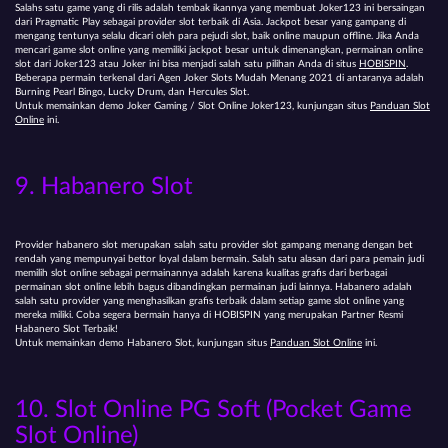
Salahs satu game yang di rilis adalah tembak ikannya yang membuat Joker123 ini bersaingan
dari Pragmatic Play sebagai provider slot terbaik di Asia. Jackpot besar yang gampang di
mengang tentunya selalu dicari oleh para pejudi slot, baik online maupun offline. Jika Anda
mencari game slot online yang memiliki jackpot besar untuk dimenangkan, permainan online
slot dari Joker123 atau Joker ini bisa menjadi salah satu pilihan Anda di situs
HOBISPIN
.
Beberapa permain terkenal dari Agen Joker Slots Mudah Menang 2021 di antaranya adalah
Burning Pearl Bingo, Lucky Drum, dan Hercules Slot.
Untuk memainkan demo Joker Gaming / Slot Online Joker123, kunjungan situs
Panduan Slot
Online
ini.
9. Habanero Slot
Provider habanero slot merupakan salah satu provider slot gampang menang dengan bet
rendah yang mempunyai bettor loyal dalam bermain. Salah satu alasan dari para pemain judi
memilih slot online sebagai permainannya adalah karena kualitas grafis dari berbagai
permainan slot online lebih bagus dibandingkan permainan judi lainnya. Habanero adalah
salah satu provider yang menghasilkan grafis terbaik dalam setiap game slot online yang
mereka miliki. Coba segera bermain hanya di HOBISPIN yang merupakan Partner Resmi
Habanero Slot Terbaik!
Untuk memainkan demo Habanero Slot, kunjungan situs
Panduan Slot Online
ini.
10. Slot Online PG Soft (Pocket Game
Slot Online)