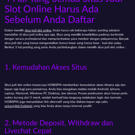
Slot Online Harus Ada
Sebelum Anda Daftar
Dalam memilih
situs judi slot online
, Anda harus cek beberapa faktor penting sebelum
mendaftar di situs judi online apa saja. Situs yang memiliki kreadibilitas pastinya bertindak
dengan secara professional dan memprioritaskan para member dengan pelayannnya. Banyak
situs judi slot yang hanya mengandalkan bonus besar yang hanya basa - basi dan palsu.
Berikut 3 hal penting yang perlu Anda pertimbangkan dalam memilih situs judi slot online :
1. Kemudahan Akses Situs
Situs judi slot online terpercaya HOBISPIN memberikan kemudahan akses dimana saja dan
kapan saja bagi para pemainnya. Anda bisa mengakses melalui mobile Android, Iphone,
Laptop, Macbook, Windows PC Desktop, dan lainnya. Proses pembuatan akun hanya perlu
waktu kurang dari 5 menit, setelah berhasil bisa langsung melakukan login dan bermain.
HOBISPIN juga menyediakan link alternatif yang bisa diakses kapan saja yaitu
untung.link/hobispin
yang bisa Anda akses tanpa internet positif.
2. Metode Deposit, Withdraw dan
Livechat Cepat