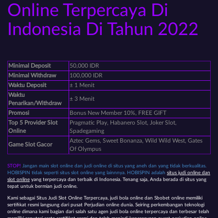
Online Terpercaya Di
Indonesia Di Tahun 2022
Minimal Deposit
50,000 IDR
Minimal Withdraw
100,000 IDR
Waktu Deposit
± 1 Menit
Waktu
± 3 Menit
Penarikan/Withdraw
Promosi
Bonus New Member 10%, FREE GIFT
Top 5 Provider Slot
Pragmatic Play, Habanero Slot, Joker Slot,
Online
Spadegaming
Aztec Gems, Sweet Bonanza, Wild Wild West, Gates
Game Slot Gacor
Of Olympus
STOP!
Jangan main slot online dan judi online di situs yang aneh dan yang tidak berkualitas.
HOBISPIN tidak seperti situs slot online yang lainnnya. HOBISPIN adalah
situs judi online dan
slot online
yang terpercaya dan terbaik di Indonesia. Tenang saja, Anda berada di situs yang
tepat untuk bermian judi online.
Kami sebagai Situs Judi Slot Online Terpercaya, judi bola online dan Sbobet online memiliki
sertifikat resmi langsung dari pusat Perjudian online dunia. Seiring perkembangan teknologi
online dimana kami bagian dari salah satu agen judi bola online terpercaya dan terbesar telah