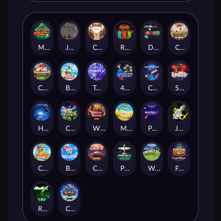
Multi Hot Wheel
JetX3
Crash Duel X
RodeoX
DoubleX
ChickenWays
Chicken Highway
Bottle Mania
TowerX
4 Bonuses Bonanza
CricketerX
Smash X
HelicopterX
CricketX
Wheel Of Destiny
MineIsland
PlinkoXClassic
JetX
Cheesy Road
Balloon
CarX
PropelX
World Champion X
Fortune Catch
RollX
CaiBalaoCappadocia