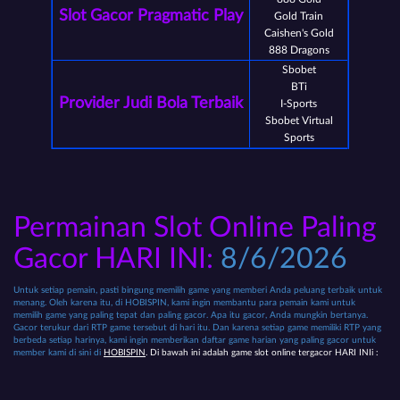
Slot Gacor Pragmatic Play
Gold Train
Caishen's Gold
888 Dragons
Sbobet
BTi
Provider Judi Bola Terbaik
I-Sports
Sbobet Virtual
Sports
Permainan Slot Online Paling
Gacor HARI INI:
8/6/2026
Untuk setiap pemain, pasti bingung memilih game yang memberi Anda peluang terbaik untuk
menang. Oleh karena itu, di HOBISPIN, kami ingin membantu para pemain kami untuk
memilih game yang paling tepat dan paling gacor. Apa itu gacor, Anda mungkin bertanya.
Gacor terukur dari RTP game tersebut di hari itu. Dan karena setiap game memiliki RTP yang
berbeda setiap harinya, kami ingin memberikan daftar game harian yang paling gacor untuk
member kami di sini di
HOBISPIN
. Di bawah ini adalah game slot online tergacor HARI INIi :