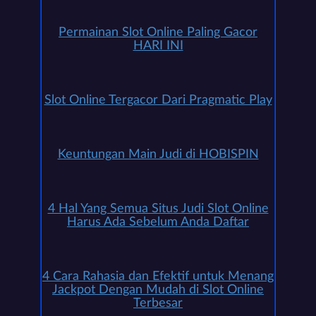
Permainan Slot Online Paling Gacor
HARI INI
Slot Online Tergacor Dari Pragmatic Play
Keuntungan Main Judi di HOBISPIN
4 Hal Yang Semua Situs Judi Slot Online
Harus Ada Sebelum Anda Daftar
4 Cara Rahasia dan Efektif untuk Menang
Jackpot Dengan Mudah di Slot Online
Terbesar