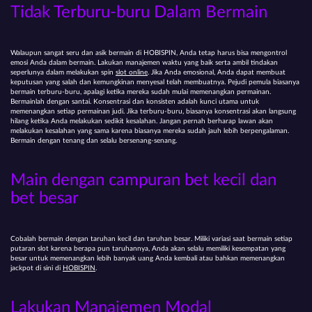
Tidak Terburu-buru Dalam Bermain
Walaupun sangat seru dan asik bermain di HOBISPIN, Anda tetap harus bisa mengontrol
emosi Anda dalam bermain. Lakukan manajemen waktu yang baik serta ambil tindakan
seperlunya dalam melakukan spin
slot online
. Jika Anda emosional, Anda dapat membuat
keputusan yang salah dan kemungkinan menyesal telah membuatnya. Pejudi pemula biasanya
bermain terburu-buru, apalagi ketika mereka sudah mulai memenangkan permainan.
Bermainlah dengan santai. Konsentrasi dan konsisten adalah kunci utama untuk
memenangkan setiap permainan judi. Jika terburu-buru, biasanya konsentrasi akan langsung
hilang ketika Anda melakukan sedikit kesalahan. Jangan pernah berharap lawan akan
melakukan kesalahan yang sama karena biasanya mereka sudah jauh lebih berpengalaman.
Bermain dengan tenang dan selalu bersenang-senang.
Main dengan campuran bet kecil dan
bet besar
Cobalah bermain dengan taruhan kecil dan taruhan besar. Miliki variasi saat bermain setiap
putaran slot karena berapa pun taruhannya, Anda akan selalu memiliki kesempatan yang
besar untuk memenangkan lebih banyak uang Anda kembali atau bahkan memenangkan
jackpot di sini di
HOBISPIN
.
Lakukan Manajemen Modal