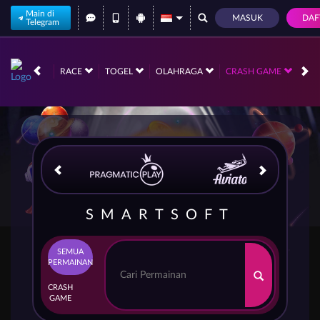
Main di
MASUK
DAF
Telegram
VE CASINO
RACE
TOGEL
OLAHRAGA
CRASH GAME
AR
SMARTSOFT
SEMUA
PERMAINAN
CRASH
GAME