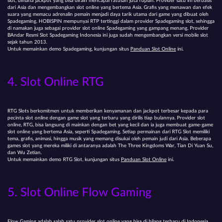
slot, dimana jackpot yang bisa diraih mencapai ratusan juta rupiah. Provider satu ini berbasis
dari Asia dan mengembangkan slot online yang bertema Asia. Grafis yang menawan dan efek
suara yang memacu adrenalin pemain menjadi daya tarik utama dari game yang dibuat oleh
Spadegaming. HOBISPIN mempunyai RTP tertinggi dalam provider Spadegaming slot, sehingga
di namakan juga sebagai provider slot online Spadegaming yang gampang menang. Provider
BAndar Resmi Slot Spadegaming Indonesia ini juga sudah mengembangkan versi mobile slot
sejak tahun 2013.
Untuk memainkan demo Spadegaming, kunjungan situs
Panduan Slot Online
ini.
4. Slot Online RTG
RTG Slots berkomitmen untuk memberikan kenyamanan dan jackpot terbesar kepada para
pecinta slot online dengan game slot yang terbaru yang dirilis tiap bulannya. Provider slot
online, RTG, bisa langsung di mainkan dengan bet yang kecil dan ia juga membuat game-game
slot online yang bertema Asia, seperti Spadegaming. Setiap permainan dari RTG Slot memiliki
tema, grafis, animasi, hingga musik yang memang disukai oleh pemain judi dari Asia. Beberapa
games slot yang mereka miliki di antaranya adalah The Three Kingdoms War, Tian Di Yuan Su,
dan Wu Zetian.
Untuk memainkan demo RTG Slot, kunjungan situs
Panduan Slot Online
ini.
5. Slot Online Flow Gaming
Flow Gaming adalah salah satu provider slot online yang bisa di bilang terbaru di Indonesia.