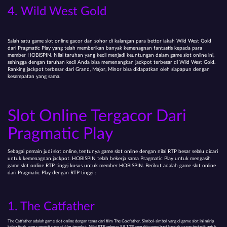
4. Wild West Gold
Salah satu game slot online gacor dan sohor di kalangan para bettor iakah Wild West Gold
dari Pragmatic Play yang telah memberikan banyak kemenagnan fantastis kepada para
member HOBISPIN. Nilai taruhan yang kecil menjadi keuntungan dalam game slot online ini,
sehingga dengan taruhan kecil Anda bisa memenangkan jackpot terbesar di Wild West Gold.
Ranking jackpot terbesar dari Grand, Major, Minor bisa didapatkan oleh siapapun dengan
kesempatan yang sama.
Slot Online Tergacor Dari
Pragmatic Play
Sebagai pemain judi slot online, tentunya game slot online dengan nilai RTP besar selalu dicari
untuk kemenagnan jackpot. HOBISPIN telah bekerja sama Pragmatic Play untuk mengasih
game slot online RTP tinggi kusus untuk member HOBISPIN. Berikut adalah game slot online
dari Pragmatic Play dengan RTP tinggi :
1. The Catfather
The Catfather adalah game slot online dengan tema dari film The Godfather. Simbol-simbol yang di game slot ini mirip
kalau tidak, sama seperti yang di film tersebut. Nilai RTP sebesar 98,10% semakin membuat banyak orang tertarik untuk