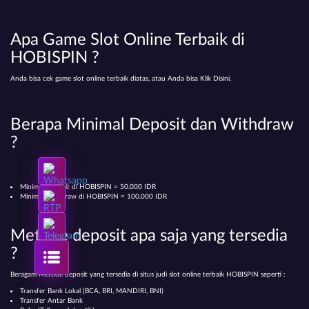
Apa Game Slot Online Terbaik di
HOBISPIN ?
Anda bisa cek game slot online terbaik diatas, atau Anda bisa Klik Disini.
Berapa Minimal Deposit dan Withdraw
?
Minimal Deposit di HOBISPIN = 50.000 IDR
Minimal Withdraw di HOBISPIN = 100.000 IDR
Metode deposit apa saja yang tersedia
?
Beragam Metode deposit yang tersedia di situs judi slot online terbaik HOBISPIN seperti :
Transfer Bank Lokal (BCA, BRI, MANDIRI, BNI)
Transfer Antar Bank