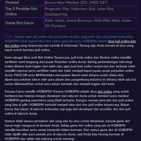
Promosi
Bonus New Member 10%, FREE GIFT
Top 5 Provider Slot
Pragmatic Play, Habanero Slot, Joker Slot,
Online
Spadegaming
Aztec Gems, Sweet Bonanza, Wild Wild West, Gates
Game Slot Gacor
Of Olympus
STOP!
Jangan main slot online dan judi online di situs yang aneh dan yang tidak berkualitas.
HOBISPIN tidak seperti situs slot online yang lainnnya. HOBISPIN adalah
situs judi online dan
slot online
yang terpercaya dan terbaik di Indonesia. Tenang saja, Anda berada di situs yang
tepat untuk bermian judi online.
Kami sebagai Situs Judi Slot Online Terpercaya, judi bola online dan Sbobet online memiliki
sertifikat resmi langsung dari pusat Perjudian online dunia. Seiring perkembangan teknologi
online dimana kami bagian dari salah satu agen judi bola online terpercaya dan terbesar telah
memiliki reputasi serta sertifikat resmi dan telah menjadi kepercayaan pusat perjudian online
dunia. PAGCOR serta BMMtestlabs merupakan lisensi resmi dimana sudah diakui dan
dipercaya puluhan tahun oleh para player dan pengembang industry ini dimana tidak ada hal
untuk dikhawatirkan untuk para player bermain dan menjadi bagian dari kami.
Kenapa harus memilih HOBISPIN? Karena HOBISPIN adalah situs
slot online
yang sudah
berlisensi dan bekerja dengan developer dari seluruh dunia untuk memberi para member
HOBISPIN gaming experience yang tidak terbatas. Dengan ratusan jenis slot dan judi online
yang bisa di pilih, HOBISPIN terbukti menjadi situs slot dan judi online terpercaya. Bukan
hanya dari player di seluruh Indoneisa, tapi juga dari developer dan provider slot dan judi
online di seluruh dunia.
Namun tidak semua permainan slot yang ada itu seru untuk dimainkan, banyak game slot
hanya ingin menguras isi dompet Anda. Setiap game slot online yang ada di HOBISPIN
memiliki keunikan serta variasi tersendiri dalam bermain. Dan semua game slot di HOBISPIN
telah dipilih oleh para pemain pro di seluruh dunia. Jadi Anda bisa tenang bermain di
HOBISPIN dan selalu ada peluang untuk menang!