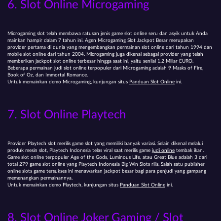
6. Slot Online Microgaming
Microgaming slot telah membawa ratusan jenis game slot online seru dan asyik untuk Anda
mainkan hampir dalam 7 tahun ini. Agen Microgaming Slot Jackpot Besar merupakan
provider pertama di dunia yang mengembangkan permainan slot online dari tahun 1994 dan
mobile slot online dari tahun 2004. Microgaming juga dikenal sebagai provider yang telah
memberikan jackpot slot online terbesar hingga saat ini, yaitu senilai 1.2 Miliar EURO.
Beberapa permainan judi slot online terpopuler dari Microgaming adalah 9 Masks of Fire,
Book of Oz, dan Immortal Romance.
Untuk memainkan demo Microgaming, kunjungan situs
Panduan Slot Online
ini.
7. Slot Online Playtech
Provider Playtech slot merilis game slot yang memiliki banyak variasi. Selain dikenal melalui
produk mesin slot, Playtech Indonesia telas viral saat merilis game
judi online
tembak ikan.
Game slot online terpopuler Age of the Gods, Luminous Life, atau Great Blue adalah 3 dari
total 279 game slot online yang Playtech Indonesia Big Win Slots rilis. Salah satu publisher
online slots game tersukses ini menawarkan jackpot besar bagi para penjudi yang gampang
memenangkan permainannya.
Untuk memainkan demo Playtech, kunjungan situs
Panduan Slot Online
ini.
8. Slot Online Joker Gaming / Slot