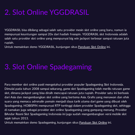
2. Slot Online YGGDRASIL
YGGDRASIL bisa dibilang sebagai salah satu provider mesin slot online yang baru, namun ia
mempunyai keuntungan sampai 20x dari hadiah freespin. YGGDRASIL slot Indonesia adalah
salah satu provider slot online yang mempunyai big win jackpot terbesar sampai ratusan juta
rupiah.
Untuk memainkan demo YGGDRASIL, kunjungan situs
Panduan Slot Online
ini.
3. Slot Online Spadegaming
Para member slot online pasti mengetahui provider populer Spadegaming Slot Indonesia.
Dimulai pada tahun 2008 sampai sekarang, game slot Spadegaming telah merilis ratusan game
slot, dimana jackpot yang bisa diraih mencapai ratusan juta rupiah. Provider satu ini berbasis
dari Asia dan mengembangkan slot online yang bertema Asia. Grafis yang menawan dan efek
suara yang memacu adrenalin pemain menjadi daya tarik utama dari game yang dibuat oleh
Spadegaming. HOBISPIN mempunyai RTP tertinggi dalam provider Spadegaming slot, sehingga
di namakan juga sebagai provider slot online Spadegaming yang gampang menang. Provider
BAndar Resmi Slot Spadegaming Indonesia ini juga sudah mengembangkan versi mobile slot
sejak tahun 2013.
Untuk memainkan demo Spadegaming, kunjungan situs
Panduan Slot Online
ini.