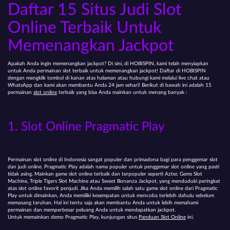
Daftar 15 Situs Judi Slot
Online Terbaik Untuk
Memenangkan Jackpot
Apakah Anda ingin memenangkan jackpot? Di sini, di HOBISPIN, kami telah menyiapkan
untuk Anda permainan slot terbaik untuk memenangkan jackpot! Daftar di HOBISPIN
dengan mengklik tombol di kanan atas halaman atau hubungi kami melalui live chat atau
WhatsApp dan kami akan membantu Anda 24 jam sehari! Berikut di bawah ini adalah 15
permainan
slot online
terbaik yang bisa Anda mainkan untuk menang banyak :
1. Slot Online Pragmatic Play
Permainan slot online di Indonesia sangat populer dan primadona bagi para penggemar slot
dan judi online. Pragmatic Play adalah nama populer untuk penggemar slot online yang pasti
tidak asing. Mainkan game slot online terbaik dan terpopuler seperti Aztec Gems Slot
Machine, Triple Tigers Slot Machine atau Sweet Bonanza Jackpot, yang menduduki peringkat
atas slot online favorit penjudi. Jika Anda memilih salah satu game slot online dari Pragmatic
Play untuk dimainkan, Anda memiliki kesempatan untuk mencoba terlebih dahulu sebelum
memasang taruhan. Hal ini tentu saja akan membantu Anda untuk lebih memahami
permainan dan memperbesar peluang Anda untuk mendapatkan jackpot.
Untuk memainkan demo Pragmatic Play, kunjungan situs
Panduan Slot Online
ini.