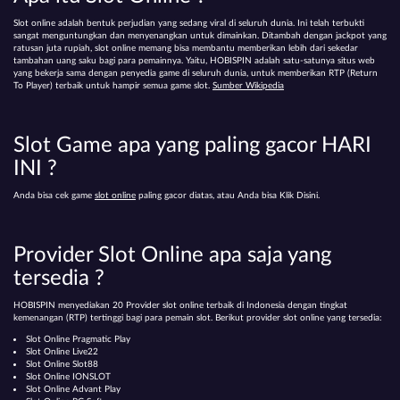
Slot online adalah bentuk perjudian yang sedang viral di seluruh dunia. Ini telah terbukti
sangat menguntungkan dan menyenangkan untuk dimainkan. Ditambah dengan jackpot yang
ratusan juta rupiah, slot online memang bisa membantu memberikan lebih dari sekedar
tambahan uang saku bagi para pemainnya. Yaitu, HOBISPIN adalah satu-satunya situs web
yang bekerja sama dengan penyedia game di seluruh dunia, untuk memberikan RTP (Return
To Player) terbaik untuk hampir semua game slot.
Sumber Wikipedia
Slot Game apa yang paling gacor HARI
INI ?
Anda bisa cek game
slot online
paling gacor diatas, atau Anda bisa Klik Disini.
Provider Slot Online apa saja yang
tersedia ?
HOBISPIN menyediakan 20 Provider slot online terbaik di Indonesia dengan tingkat
kemenangan (RTP) tertinggi bagi para pemain slot. Berikut provider slot online yang tersedia:
Slot Online Pragmatic Play
Slot Online Live22
Slot Online Slot88
Slot Online IONSLOT
Slot Online Advant Play