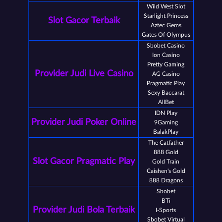
Wild West Slot
Starlight Princess
Slot Gacor Terbaik
Aztec Gems
Gates Of Olympus
Sbobet Casino
Ion Casino
Pretty Gaming
Provider Judi Live Casino
AG Casino
Pragmatic Play
Sexy Baccarat
AllBet
IDN Play
Provider Judi Poker Online
9Gaming
BalakPlay
The Catfather
888 Gold
Slot Gacor Pragmatic Play
Gold Train
Caishen's Gold
888 Dragons
Sbobet
BTi
Provider Judi Bola Terbaik
I-Sports
Sbobet Virtual