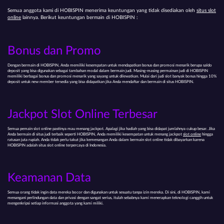
Semua anggota kami di HOBISPIN menerima keuntungan yang tidak disediakan oleh
situs slot
online
lainnya. Berikut keuntungan bermain di HOBISPIN :
Bonus dan Promo
Dengan bermain di HOBISPIN, Anda memiliki kesempatan untuk mendapatkan bonus dan promosi menarik berupa saldo
deposit yang bisa digunakan sebagai tambahan modal dalam bermain judi. Masing-masing permainan judi di HOBISPIN
memiliki berbagai bonus dan promosi menarik yang sayang untuk dilewatkan. Mulai dari judi slot banyak bonus hingga 10%
deposit untuk new member tersedia yang bisa didapatkan jika Anda mendaftar dan bermain di situs HOBISPIN.
Jackpot Slot Online Terbesar
Semua pemain slot online pastinya mau menang jackpot. Apalagi jika hadiah yang bisa didapat jumlahnya cukup besar. Jika
Anda bermain di situs judi terbaik seperti HOBISPIN, Anda memiliki kesempatan untuk menang jackpot
slot online
hingga
ratusan juta rupiah. Anda tidak perlu takut jika kemenangan Anda dalam bermain slot online tidak dibayarkan karena
HOBISPIN adalah situs slot online terpercaya di Indonesia.
Keamanan Data
Semua orang tidak ingin data mereka bocor dan digunakan untuk sesuatu tanpa izin mereka. Di sini, di HOBISPIN, kami
menangani perlindungan data dan privasi dengan sangat serius, itulah sebabnya kami menerapkan teknologi canggih untuk
mengenkripsi setiap informasi anggota yang kami miliki.