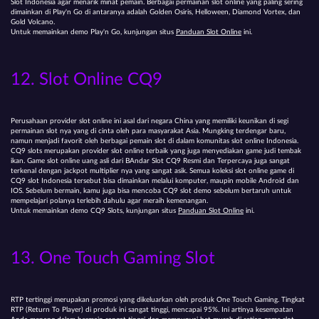
Slot Indonesia agar menarik minat pemain. Berbagai permainan slot online yang paling sering
dimainkan di Play'n Go di antaranya adalah Golden Osiris, Helloween, Diamond Vortex, dan
Gold Volcano.
Untuk memainkan demo Play'n Go, kunjungan situs
Panduan Slot Online
ini.
12. Slot Online CQ9
Perusahaan provider slot online ini asal dari negara China yang memiliki keunikan di segi
permainan slot nya yang di cinta oleh para masyarakat Asia. Mungking terdengar baru,
namun menjadi favorit oleh berbagai pemain slot di dalam komunitas slot online Indonesia.
CQ9 slots merupakan provider slot online terbaik yang juga menyediakan game judi tembak
ikan. Game slot online uang asli dari BAndar Slot CQ9 Resmi dan Terpercaya juga sangat
terkenal dengan jackpot multiplier nya yang sangat asik. Semua koleksi slot online game di
CQ9 slot Indonesia tersebut bisa dimainkan melalui komputer, maupin mobile Android dan
IOS. Sebelum bermain, kamu juga bisa mencoba CQ9 slot demo sebelum bertaruh untuk
mempelajari polanya terlebih dahulu agar meraih kemenangan.
Untuk memainkan demo CQ9 Slots, kunjungan situs
Panduan Slot Online
ini.
13. One Touch Gaming Slot
RTP tertinggi merupakan promosi yang dikeluarkan oleh produk One Touch Gaming. Tingkat
RTP (Return To Player) di produk ini sangat tinggi, mencapai 95%. Ini artinya kesempatan