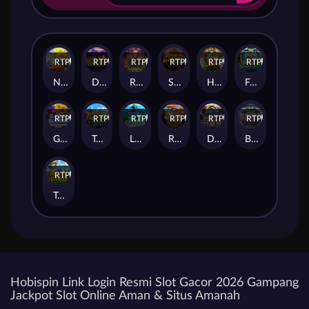
RTP
83%
RTP
92%
RTP
80%
RTP
90%
RTP
94%
RTP
83%
Nova Crash : The Legends of Power
Dart Fest
Ring of Hopeful
Scoop Blessing
Horse Racing
Fruit Roulette Slots
RTP
83%
RTP
95%
RTP
90%
RTP
91%
RTP
93%
RTP
92%
Ghost Busters
Treasure of Pirate
Lagend of Shooter
Real Slap
Drop Racing
Bomb Defusal
RTP
85%
Treasure Land
Hobispin Link Login Resmi Slot Gacor 2026 Gampang
Jackpot Slot Online Aman & Situs Amanah