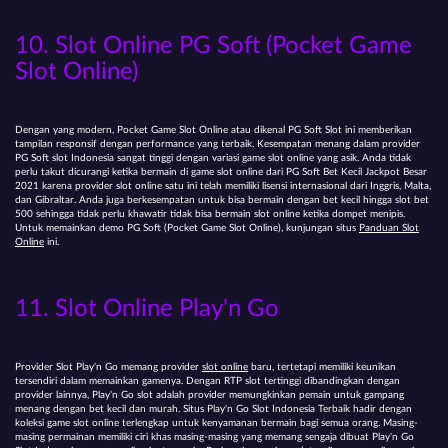
10. Slot Online PG Soft (Pocket Game
Slot Online)
Dengan yang modern, Pocket Game Slot Online atau dikenal PG Soft Slot ini memberikan
tampilan responsif dengan performance yang terbaik. Kesempatan menang dalam provider
PG Soft slot Indonesia sangat tinggi dengan variasi game slot online yang asik. Anda tidak
perlu takut dicurangi ketika bermain di game slot online dari PG Soft Bet Kecil Jackpot Besar
2021 karena provider slot online satu ini telah memiliki lisensi internasional dari Inggris, Malta,
dan Gibraltar. Anda juga berkesempatan untuk bisa bermain dengan bet kecil hingga slot bet
500 sehingga tidak perlu khawatir tidak bisa bermain slot online ketika dompet menipis.
Untuk memainkan demo PG Soft (Pocket Game Slot Online), kunjungan situs
Panduan Slot
Online
ini.
11. Slot Online Play'n Go
Provider Slot Play'n Go memang provider
slot online
baru, tertetapi memiliki keunikan
tersendiri dalam memainkan gamenya. Dengan RTP slot tertinggi dibandingkan dengan
provider lainnya, Play'n Go slot adalah provider memungkinkan pemain untuk gampang
menang dengan bet kecil dan murah. Situs Play'n Go Slot Indonesia Terbaik hadir dengan
koleksi game slot online terlengkap untuk kenyamanan bermain bagi semua orang. Masing-
masing permainan memiliki ciri khas masing-masing yang memang sengaja dibuat Play'n Go