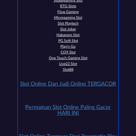
Spadegaming Slot
RTG Slots
Flow Gaming
Microgaming Slot
Slot Playtech
Slot Joker
Habanero Slot
PG Soft Slot
Play'n Go
CQ9 Slot
One Touch Gaming Slot
Live22 Slot
Slot88
Slot Online Dan Judi Online TERGACOR
Permainan Slot Online Paling Gacor
HARI INI