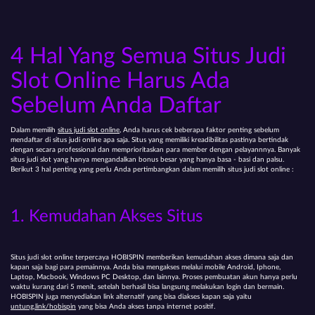
4 Hal Yang Semua Situs Judi
Slot Online Harus Ada
Sebelum Anda Daftar
Dalam memilih
situs judi slot online
, Anda harus cek beberapa faktor penting sebelum
mendaftar di situs judi online apa saja. Situs yang memiliki kreadibilitas pastinya bertindak
dengan secara professional dan memprioritaskan para member dengan pelayannnya. Banyak
situs judi slot yang hanya mengandalkan bonus besar yang hanya basa - basi dan palsu.
Berikut 3 hal penting yang perlu Anda pertimbangkan dalam memilih situs judi slot online :
1. Kemudahan Akses Situs
Situs judi slot online terpercaya HOBISPIN memberikan kemudahan akses dimana saja dan
kapan saja bagi para pemainnya. Anda bisa mengakses melalui mobile Android, Iphone,
Laptop, Macbook, Windows PC Desktop, dan lainnya. Proses pembuatan akun hanya perlu
waktu kurang dari 5 menit, setelah berhasil bisa langsung melakukan login dan bermain.
HOBISPIN juga menyediakan link alternatif yang bisa diakses kapan saja yaitu
untung.link/hobispin
yang bisa Anda akses tanpa internet positif.