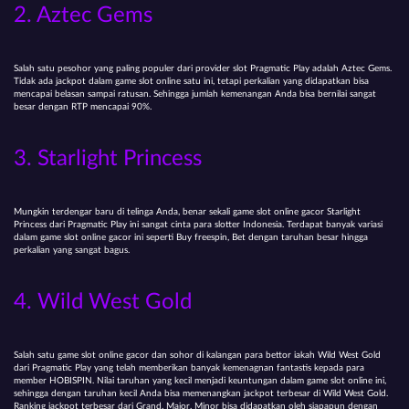
2. Aztec Gems
Salah satu pesohor yang paling populer dari provider slot Pragmatic Play adalah Aztec Gems.
Tidak ada jackpot dalam game slot online satu ini, tetapi perkalian yang didapatkan bisa
mencapai belasan sampai ratusan. Sehingga jumlah kemenangan Anda bisa bernilai sangat
besar dengan RTP mencapai 90%.
3. Starlight Princess
Mungkin terdengar baru di telinga Anda, benar sekali game slot online gacor Starlight
Princess dari Pragmatic Play ini sangat cinta para slotter Indonesia. Terdapat banyak variasi
dalam game slot online gacor ini seperti Buy freespin, Bet dengan taruhan besar hingga
perkalian yang sangat bagus.
4. Wild West Gold
Salah satu game slot online gacor dan sohor di kalangan para bettor iakah Wild West Gold
dari Pragmatic Play yang telah memberikan banyak kemenagnan fantastis kepada para
member HOBISPIN. Nilai taruhan yang kecil menjadi keuntungan dalam game slot online ini,
sehingga dengan taruhan kecil Anda bisa memenangkan jackpot terbesar di Wild West Gold.
Ranking jackpot terbesar dari Grand, Major, Minor bisa didapatkan oleh siapapun dengan