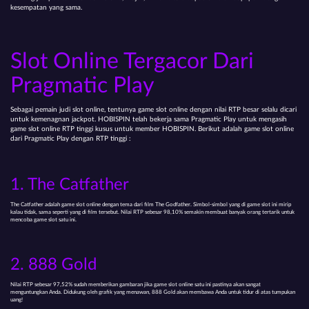
kesempatan yang sama.
Slot Online Tergacor Dari
Pragmatic Play
Sebagai pemain judi slot online, tentunya game slot online dengan nilai RTP besar selalu dicari
untuk kemenagnan jackpot. HOBISPIN telah bekerja sama Pragmatic Play untuk mengasih
game slot online RTP tinggi kusus untuk member HOBISPIN. Berikut adalah game slot online
dari Pragmatic Play dengan RTP tinggi :
1. The Catfather
The Catfather adalah game slot online dengan tema dari film The Godfather. Simbol-simbol yang di game slot ini mirip
kalau tidak, sama seperti yang di film tersebut. Nilai RTP sebesar 98,10% semakin membuat banyak orang tertarik untuk
mencoba game slot satu ini.
2. 888 Gold
Nilai RTP sebesar 97,52% sudah memberikan gambaran jika game slot online satu ini pastinya akan sangat
menguntungkan Anda. Didukung oleh grafik yang menawan, 888 Gold akan membawa Anda untuk tidur di atas tumpukan
uang!