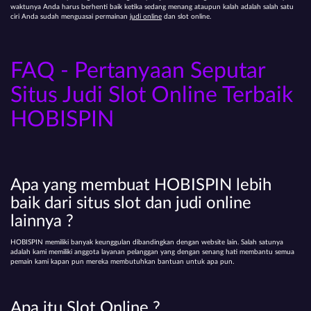
waktunya Anda harus berhenti baik ketika sedang menang ataupun kalah adalah salah satu
ciri Anda sudah menguasai permainan
judi online
dan slot online.
FAQ - Pertanyaan Seputar
Situs Judi Slot Online Terbaik
HOBISPIN
Apa yang membuat HOBISPIN lebih
baik dari situs slot dan judi online
lainnya ?
HOBISPIN memiliki banyak keunggulan dibandingkan dengan website lain. Salah satunya
adalah kami memiliki anggota layanan pelanggan yang dengan senang hati membantu semua
pemain kami kapan pun mereka membutuhkan bantuan untuk apa pun.
Apa itu Slot Online ?