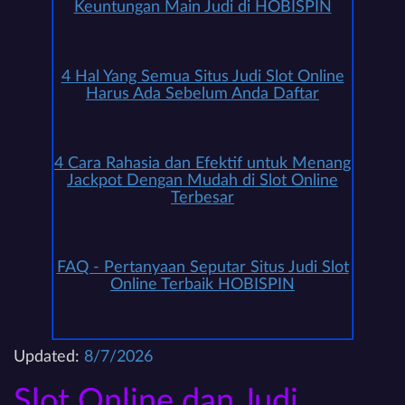
Keuntungan Main Judi di HOBISPIN
4 Hal Yang Semua Situs Judi Slot Online
Harus Ada Sebelum Anda Daftar
4 Cara Rahasia dan Efektif untuk Menang
Jackpot Dengan Mudah di Slot Online
Terbesar
FAQ - Pertanyaan Seputar Situs Judi Slot
Online Terbaik HOBISPIN
Updated:
8/7/2026
Slot Online dan Judi