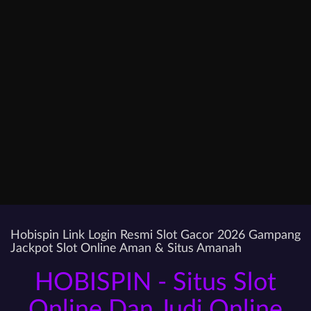
Hobispin Link Login Resmi Slot Gacor 2026 Gampang
Jackpot Slot Online Aman & Situs Amanah
HOBISPIN - Situs Slot
Online Dan Judi Online