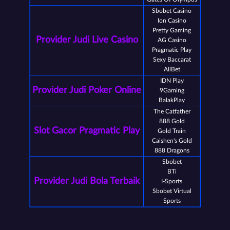
Sbobet Casino
Ion Casino
Pretty Gaming
Provider Judi Live Casino
AG Casino
Pragmatic Play
Sexy Baccarat
AllBet
IDN Play
Provider Judi Poker Online
9Gaming
BalakPlay
The Catfather
888 Gold
Slot Gacor Pragmatic Play
Gold Train
Caishen's Gold
888 Dragons
Sbobet
BTi
Provider Judi Bola Terbaik
I-Sports
Sbobet Virtual
Sports