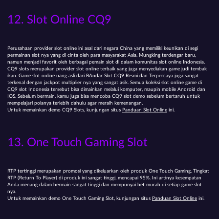
12. Slot Online CQ9
Perusahaan provider slot online ini asal dari negara China yang memiliki keunikan di segi
permainan slot nya yang di cinta oleh para masyarakat Asia. Mungking terdengar baru,
namun menjadi favorit oleh berbagai pemain slot di dalam komunitas slot online Indonesia.
CQ9 slots merupakan provider slot online terbaik yang juga menyediakan game judi tembak
ikan. Game slot online uang asli dari BAndar Slot CQ9 Resmi dan Terpercaya juga sangat
terkenal dengan jackpot multiplier nya yang sangat asik. Semua koleksi slot online game di
CQ9 slot Indonesia tersebut bisa dimainkan melalui komputer, maupin mobile Android dan
IOS. Sebelum bermain, kamu juga bisa mencoba CQ9 slot demo sebelum bertaruh untuk
mempelajari polanya terlebih dahulu agar meraih kemenangan.
Untuk memainkan demo CQ9 Slots, kunjungan situs
Panduan Slot Online
ini.
13. One Touch Gaming Slot
RTP tertinggi merupakan promosi yang dikeluarkan oleh produk One Touch Gaming. Tingkat
RTP (Return To Player) di produk ini sangat tinggi, mencapai 95%. Ini artinya kesempatan
Anda menang dalam bermain sangat tinggi dan mempunyai bet murah di setiap game slot
nya.
Untuk memainkan demo One Touch Gaming Slot, kunjungan situs
Panduan Slot Online
ini.