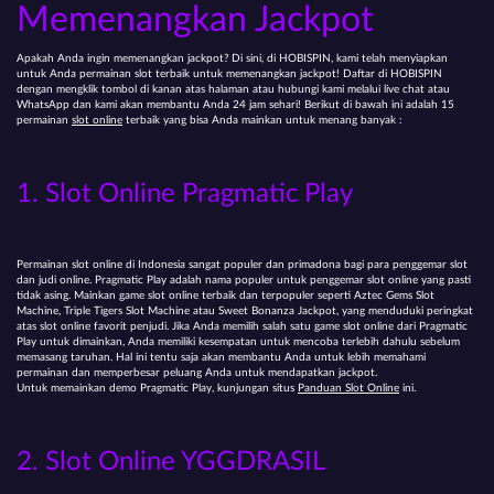
Memenangkan Jackpot
Apakah Anda ingin memenangkan jackpot? Di sini, di HOBISPIN, kami telah menyiapkan
untuk Anda permainan slot terbaik untuk memenangkan jackpot! Daftar di HOBISPIN
dengan mengklik tombol di kanan atas halaman atau hubungi kami melalui live chat atau
WhatsApp dan kami akan membantu Anda 24 jam sehari! Berikut di bawah ini adalah 15
permainan
slot online
terbaik yang bisa Anda mainkan untuk menang banyak :
1. Slot Online Pragmatic Play
Permainan slot online di Indonesia sangat populer dan primadona bagi para penggemar slot
dan judi online. Pragmatic Play adalah nama populer untuk penggemar slot online yang pasti
tidak asing. Mainkan game slot online terbaik dan terpopuler seperti Aztec Gems Slot
Machine, Triple Tigers Slot Machine atau Sweet Bonanza Jackpot, yang menduduki peringkat
atas slot online favorit penjudi. Jika Anda memilih salah satu game slot online dari Pragmatic
Play untuk dimainkan, Anda memiliki kesempatan untuk mencoba terlebih dahulu sebelum
memasang taruhan. Hal ini tentu saja akan membantu Anda untuk lebih memahami
permainan dan memperbesar peluang Anda untuk mendapatkan jackpot.
Untuk memainkan demo Pragmatic Play, kunjungan situs
Panduan Slot Online
ini.
2. Slot Online YGGDRASIL