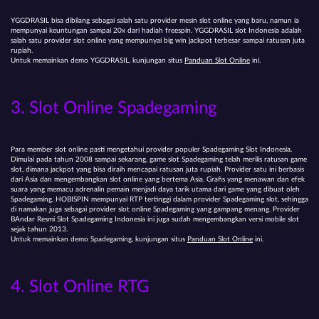
YGGDRASIL bisa dibilang sebagai salah satu provider mesin slot online yang baru, namun ia
mempunyai keuntungan sampai 20x dari hadiah freespin. YGGDRASIL slot Indonesia adalah
salah satu provider slot online yang mempunyai big win jackpot terbesar sampai ratusan juta
rupiah.
Untuk memainkan demo YGGDRASIL, kunjungan situs
Panduan Slot Online
ini.
3. Slot Online Spadegaming
Para member slot online pasti mengetahui provider populer Spadegaming Slot Indonesia.
Dimulai pada tahun 2008 sampai sekarang, game slot Spadegaming telah merilis ratusan game
slot, dimana jackpot yang bisa diraih mencapai ratusan juta rupiah. Provider satu ini berbasis
dari Asia dan mengembangkan slot online yang bertema Asia. Grafis yang menawan dan efek
suara yang memacu adrenalin pemain menjadi daya tarik utama dari game yang dibuat oleh
Spadegaming. HOBISPIN mempunyai RTP tertinggi dalam provider Spadegaming slot, sehingga
di namakan juga sebagai provider slot online Spadegaming yang gampang menang. Provider
BAndar Resmi Slot Spadegaming Indonesia ini juga sudah mengembangkan versi mobile slot
sejak tahun 2013.
Untuk memainkan demo Spadegaming, kunjungan situs
Panduan Slot Online
ini.
4. Slot Online RTG