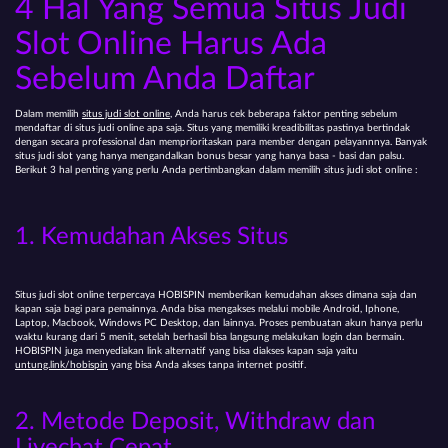
4 Hal Yang Semua Situs Judi
Slot Online Harus Ada
Sebelum Anda Daftar
Dalam memilih
situs judi slot online
, Anda harus cek beberapa faktor penting sebelum
mendaftar di situs judi online apa saja. Situs yang memiliki kreadibilitas pastinya bertindak
dengan secara professional dan memprioritaskan para member dengan pelayannnya. Banyak
situs judi slot yang hanya mengandalkan bonus besar yang hanya basa - basi dan palsu.
Berikut 3 hal penting yang perlu Anda pertimbangkan dalam memilih situs judi slot online :
1. Kemudahan Akses Situs
Situs judi slot online terpercaya HOBISPIN memberikan kemudahan akses dimana saja dan
kapan saja bagi para pemainnya. Anda bisa mengakses melalui mobile Android, Iphone,
Laptop, Macbook, Windows PC Desktop, dan lainnya. Proses pembuatan akun hanya perlu
waktu kurang dari 5 menit, setelah berhasil bisa langsung melakukan login dan bermain.
HOBISPIN juga menyediakan link alternatif yang bisa diakses kapan saja yaitu
untung.link/hobispin
yang bisa Anda akses tanpa internet positif.
2. Metode Deposit, Withdraw dan