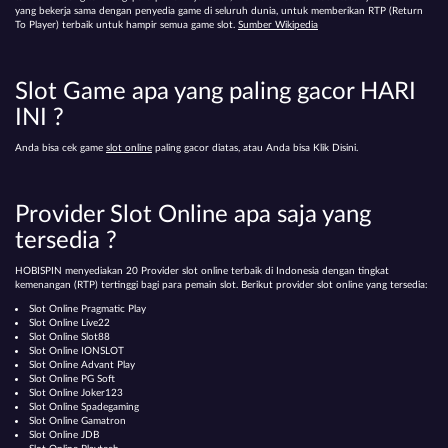
yang bekerja sama dengan penyedia game di seluruh dunia, untuk memberikan RTP (Return
To Player) terbaik untuk hampir semua game slot.
Sumber Wikipedia
Slot Game apa yang paling gacor HARI
INI ?
Anda bisa cek game
slot online
paling gacor diatas, atau Anda bisa Klik Disini.
Provider Slot Online apa saja yang
tersedia ?
HOBISPIN menyediakan 20 Provider slot online terbaik di Indonesia dengan tingkat
kemenangan (RTP) tertinggi bagi para pemain slot. Berikut provider slot online yang tersedia:
Slot Online Pragmatic Play
Slot Online Live22
Slot Online Slot88
Slot Online IONSLOT
Slot Online Advant Play
Slot Online PG Soft
Slot Online Joker123
Slot Online Spadegaming
Slot Online Gamatron
Slot Online JDB