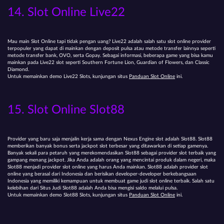
14. Slot Online Live22
Mau main Slot Online tapi tidak pengan uang? Live22 adalah salah satu slot online provider
terpopuler yang dapat di mainkan dengan deposit pulsa atau metode transfer lainnya seperti
metode transfer bank, OVO, serta Gopay. Sebagai informasi, beberapa game yang bisa kamu
mainkan pada Live22 slot seperti Southern Fortune Lion, Guardian of Flowers, dan Classic
Diamond.
Untuk memainkan demo Live22 Slots, kunjungan situs
Panduan Slot Online
ini.
15. Slot Online Slot88
Provider yang baru saja menjalin kerja sama dengan Nexus Engine slot adalah Slot88. Slot88
memberikan banyak bonus serta jackpot slot terbesar yang ditawarkan di setiap gamenya.
Banyak sekali para petaruh yang merekomendasikan Slot88 sebagai provider slot terbaik yang
gampang menang jackpot. Jika Anda adalah orang yang mencintai produk dalam negeri, maka
Slot88 menjadi provider slot online yang harus Anda mainkan. Slot88 adalah provider slot
online yang berasal dari Indonesia dan berisikan developer-developer berkebangsaan
Indonesia yang memiliki kemampuan untuk membuat game judi slot online terbaik. Salah satu
kelebihan dari Situs Judi Slot88 adalah Anda bisa mengisi saldo melalui pulsa.
Untuk memainkan demo Slot88 Slots, kunjungan situs
Panduan Slot Online
ini.