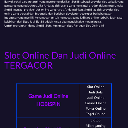
Banyak sekali para petaruh yang merekomendasikan Slot88 sebagai provider slot terbaik yang
gampang menang jackpot. Jika Anda adalah orang yang mencintai produk dalam negeri, maka
Slot88 menjadi provider slot online yang harus Anda mainkan. Slot88 adalah provider slot
online yang berasal dari Indonesia dan berisikan developer-developer berkebangsaan
Indonesia yang memiliki kemampuan untuk membuat game judi slot online terbaik. Salah satu
kelebihan dari Situs Judi Slot88 adalah Anda bisa mengisi saldo melalui pulsa.
Untuk memainkan demo Slot88 Slots, kunjungan situs
Panduan Slot Online
ini.
Slot Online Dan Judi Online
TERGACOR
Slot Online
Judi Bola
Game Judi Online
Judi Online
Casino Online
HOBISPIN
Poker Online
Togel Online
Slot88
Microgaming