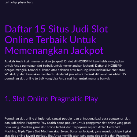
terhadap player baru.
Daftar 15 Situs Judi Slot
Online Terbaik Untuk
Memenangkan Jackpot
Apakah Anda ingin memenangkan jackpot? Di sini, di HOBISPIN, kami telah menyiapkan
untuk Anda permainan slot terbaik untuk memenangkan jackpot! Daftar di HOBISPIN
dengan mengklik tombol di kanan atas halaman atau hubungi kami melalui live chat atau
WhatsApp dan kami akan membantu Anda 24 jam sehari! Berikut di bawah ini adalah 15
permainan
slot online
terbaik yang bisa Anda mainkan untuk menang banyak :
1. Slot Online Pragmatic Play
Permainan slot online di Indonesia sangat populer dan primadona bagi para penggemar slot
dan judi online. Pragmatic Play adalah nama populer untuk penggemar slot online yang pasti
tidak asing. Mainkan game slot online terbaik dan terpopuler seperti Aztec Gems Slot
Machine, Triple Tigers Slot Machine atau Sweet Bonanza Jackpot, yang menduduki peringkat
atas slot online favorit penjudi. Jika Anda memilih salah satu game slot online dari Pragmatic