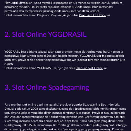
Play untuk dimainkan, Anda memiliki kesempatan untuk mencoba terlebih dahulu sebelum
memasang taruhan. Hal ini tentu saja akan membantu Anda untuk lebih memahami
permainan dan memperbesar peluang Anda untuk mendapatkan jackpot.
Untuk memainkan demo Pragmatic Play, kunjungan situs
Panduan Slot Online
ini.
2. Slot Online YGGDRASIL
YGGDRASIL bisa dibilang sebagai salah satu provider mesin slot online yang baru, namun ia
mempunyai keuntungan sampai 20x dari hadiah freespin. YGGDRASIL slot Indonesia adalah
salah satu provider slot online yang mempunyai big win jackpot terbesar sampai ratusan juta
rupiah.
Untuk memainkan demo YGGDRASIL, kunjungan situs
Panduan Slot Online
ini.
3. Slot Online Spadegaming
Para member slot online pasti mengetahui provider populer Spadegaming Slot Indonesia.
Dimulai pada tahun 2008 sampai sekarang, game slot Spadegaming telah merilis ratusan game
slot, dimana jackpot yang bisa diraih mencapai ratusan juta rupiah. Provider satu ini berbasis
dari Asia dan mengembangkan slot online yang bertema Asia. Grafis yang menawan dan efek
suara yang memacu adrenalin pemain menjadi daya tarik utama dari game yang dibuat oleh
Spadegaming. HOBISPIN mempunyai RTP tertinggi dalam provider Spadegaming slot, sehingga
di namakan juga sebagai provider slot online Spadegaming yang gampang menang. Provider