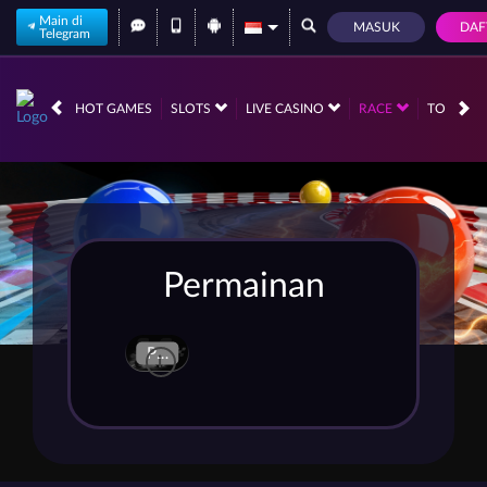
Main di
MASUK
DAF
Telegram
HOT GAMES
SLOTS
LIVE CASINO
RACE
TOGEL
Permainan
i