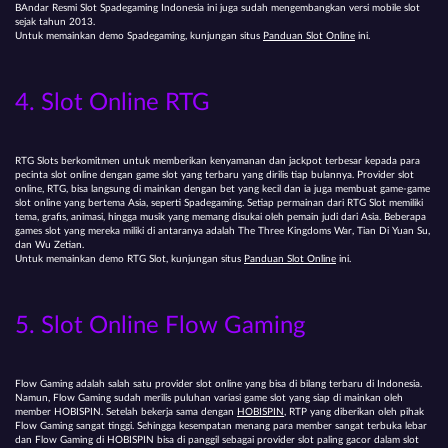
BAndar Resmi Slot Spadegaming Indonesia ini juga sudah mengembangkan versi mobile slot
sejak tahun 2013.
Untuk memainkan demo Spadegaming, kunjungan situs
Panduan Slot Online
ini.
4. Slot Online RTG
RTG Slots berkomitmen untuk memberikan kenyamanan dan jackpot terbesar kepada para
pecinta slot online dengan game slot yang terbaru yang dirilis tiap bulannya. Provider slot
online, RTG, bisa langsung di mainkan dengan bet yang kecil dan ia juga membuat game-game
slot online yang bertema Asia, seperti Spadegaming. Setiap permainan dari RTG Slot memiliki
tema, grafis, animasi, hingga musik yang memang disukai oleh pemain judi dari Asia. Beberapa
games slot yang mereka miliki di antaranya adalah The Three Kingdoms War, Tian Di Yuan Su,
dan Wu Zetian.
Untuk memainkan demo RTG Slot, kunjungan situs
Panduan Slot Online
ini.
5. Slot Online Flow Gaming
Flow Gaming adalah salah satu provider slot online yang bisa di bilang terbaru di Indonesia.
Namun, Flow Gaming sudah merilis puluhan variasi game slot yang siap di mainkan oleh
member HOBISPIN. Setelah bekerja sama dengan
HOBISPIN
, RTP yang diberikan oleh pihak
Flow Gaming sangat tinggi. Sehingga kesempatan menang para member sangat terbuka lebar
dan Flow Gaming di HOBISPIN bisa di panggil sebagai provider slot paling gacor dalam slot