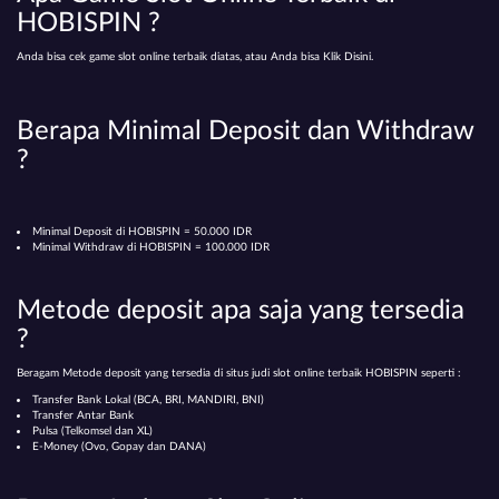
HOBISPIN ?
Anda bisa cek game slot online terbaik diatas, atau Anda bisa Klik Disini.
Berapa Minimal Deposit dan Withdraw
?
Minimal Deposit di HOBISPIN = 50.000 IDR
Minimal Withdraw di HOBISPIN = 100.000 IDR
Metode deposit apa saja yang tersedia
?
Beragam Metode deposit yang tersedia di situs judi slot online terbaik HOBISPIN seperti :
Transfer Bank Lokal (BCA, BRI, MANDIRI, BNI)
Transfer Antar Bank
Pulsa (Telkomsel dan XL)
E-Money (Ovo, Gopay dan DANA)