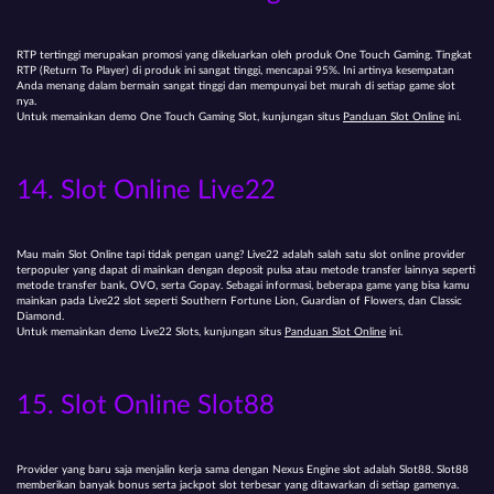
RTP tertinggi merupakan promosi yang dikeluarkan oleh produk One Touch Gaming. Tingkat
RTP (Return To Player) di produk ini sangat tinggi, mencapai 95%. Ini artinya kesempatan
Anda menang dalam bermain sangat tinggi dan mempunyai bet murah di setiap game slot
nya.
Untuk memainkan demo One Touch Gaming Slot, kunjungan situs
Panduan Slot Online
ini.
14. Slot Online Live22
Mau main Slot Online tapi tidak pengan uang? Live22 adalah salah satu slot online provider
terpopuler yang dapat di mainkan dengan deposit pulsa atau metode transfer lainnya seperti
metode transfer bank, OVO, serta Gopay. Sebagai informasi, beberapa game yang bisa kamu
mainkan pada Live22 slot seperti Southern Fortune Lion, Guardian of Flowers, dan Classic
Diamond.
Untuk memainkan demo Live22 Slots, kunjungan situs
Panduan Slot Online
ini.
15. Slot Online Slot88
Provider yang baru saja menjalin kerja sama dengan Nexus Engine slot adalah Slot88. Slot88
memberikan banyak bonus serta jackpot slot terbesar yang ditawarkan di setiap gamenya.