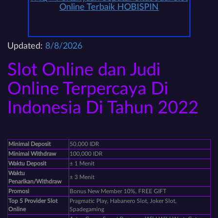
Online Terbaik HOBISPIN
Updated:
8/8/2026
Slot Online dan Judi
Online Terpercaya Di
Indonesia Di Tahun 2022
Minimal Deposit
50,000 IDR
Minimal Withdraw
100,000 IDR
Waktu Deposit
± 1 Menit
Waktu
± 3 Menit
Penarikan/Withdraw
Promosi
Bonus New Member 10%, FREE GIFT
Top 5 Provider Slot
Pragmatic Play, Habanero Slot, Joker Slot,
Online
Spadegaming