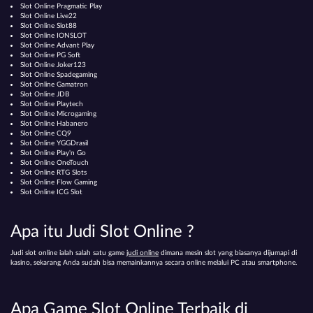
Slot Online Pragmatic Play
Slot Online Live22
Slot Online Slot88
Slot Online IONSLOT
Slot Online Advant Play
Slot Online PG Soft
Slot Online Joker123
Slot Online Spadegaming
Slot Online Gamatron
Slot Online JDB
Slot Online Playtech
Slot Online Microgaming
Slot Online Habanero
Slot Online CQ9
Slot Online YGGDrasil
Slot Online Play'n Go
Slot Online OneTouch
Slot Online RTG Slots
Slot Online Flow Gaming
Slot Online ICG Slot
Apa itu Judi Slot Online ?
Judi slot online ialah salah satu game
judi online
dimana mesin slot yang biasanya dijumapi di
kasino, sekarang Anda sudah bisa memainkannya secara online melalui PC atau smartphone.
Apa Game Slot Online Terbaik di