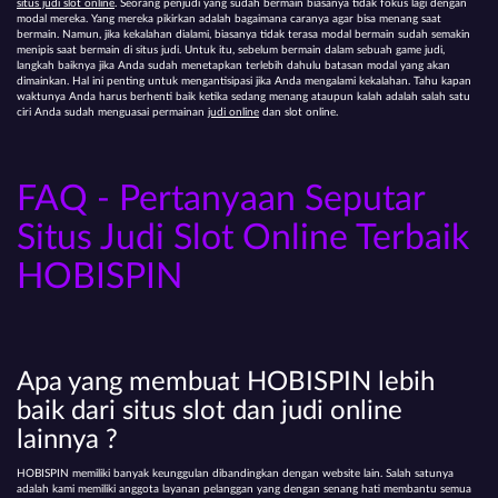
situs judi slot online
. Seorang penjudi yang sudah bermain biasanya tidak fokus lagi dengan
modal mereka. Yang mereka pikirkan adalah bagaimana caranya agar bisa menang saat
bermain. Namun, jika kekalahan dialami, biasanya tidak terasa modal bermain sudah semakin
menipis saat bermain di situs judi. Untuk itu, sebelum bermain dalam sebuah game judi,
langkah baiknya jika Anda sudah menetapkan terlebih dahulu batasan modal yang akan
dimainkan. Hal ini penting untuk mengantisipasi jika Anda mengalami kekalahan. Tahu kapan
waktunya Anda harus berhenti baik ketika sedang menang ataupun kalah adalah salah satu
ciri Anda sudah menguasai permainan
judi online
dan slot online.
FAQ - Pertanyaan Seputar
Situs Judi Slot Online Terbaik
HOBISPIN
Apa yang membuat HOBISPIN lebih
baik dari situs slot dan judi online
lainnya ?
HOBISPIN memiliki banyak keunggulan dibandingkan dengan website lain. Salah satunya
adalah kami memiliki anggota layanan pelanggan yang dengan senang hati membantu semua