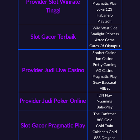
Provider Slot Winrate
Pragmatic Play
Joker123
Tinggi
Habanero
Playtech
Wild West Slot
Starlight Princess
Slot Gacor Terbaik
Aztec Gems
Gates Of Olympus
Sbobet Casino
Ion Casino
Pretty Gaming
Provider Judi Live Casino
AG Casino
Pragmatic Play
Sexy Baccarat
AllBet
IDN Play
Provider Judi Poker Online
9Gaming
BalakPlay
The Catfather
888 Gold
Slot Gacor Pragmatic Play
Gold Train
Caishen's Gold
888 Dragons