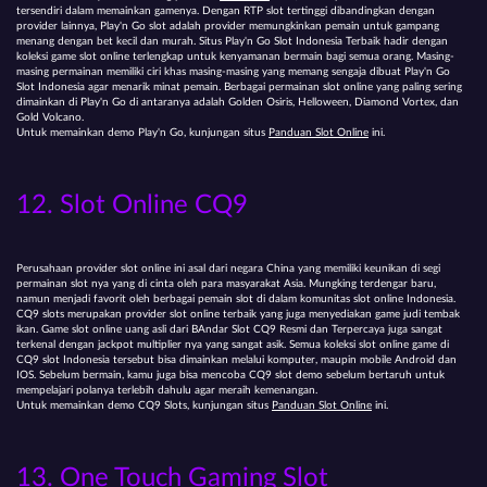
tersendiri dalam memainkan gamenya. Dengan RTP slot tertinggi dibandingkan dengan
provider lainnya, Play'n Go slot adalah provider memungkinkan pemain untuk gampang
menang dengan bet kecil dan murah. Situs Play'n Go Slot Indonesia Terbaik hadir dengan
koleksi game slot online terlengkap untuk kenyamanan bermain bagi semua orang. Masing-
masing permainan memiliki ciri khas masing-masing yang memang sengaja dibuat Play'n Go
Slot Indonesia agar menarik minat pemain. Berbagai permainan slot online yang paling sering
dimainkan di Play'n Go di antaranya adalah Golden Osiris, Helloween, Diamond Vortex, dan
Gold Volcano.
Untuk memainkan demo Play'n Go, kunjungan situs
Panduan Slot Online
ini.
12. Slot Online CQ9
Perusahaan provider slot online ini asal dari negara China yang memiliki keunikan di segi
permainan slot nya yang di cinta oleh para masyarakat Asia. Mungking terdengar baru,
namun menjadi favorit oleh berbagai pemain slot di dalam komunitas slot online Indonesia.
CQ9 slots merupakan provider slot online terbaik yang juga menyediakan game judi tembak
ikan. Game slot online uang asli dari BAndar Slot CQ9 Resmi dan Terpercaya juga sangat
terkenal dengan jackpot multiplier nya yang sangat asik. Semua koleksi slot online game di
CQ9 slot Indonesia tersebut bisa dimainkan melalui komputer, maupin mobile Android dan
IOS. Sebelum bermain, kamu juga bisa mencoba CQ9 slot demo sebelum bertaruh untuk
mempelajari polanya terlebih dahulu agar meraih kemenangan.
Untuk memainkan demo CQ9 Slots, kunjungan situs
Panduan Slot Online
ini.
13. One Touch Gaming Slot