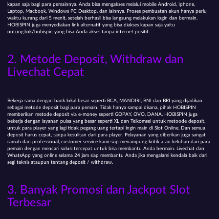
kapan saja bagi para pemainnya. Anda bisa mengakses melalui mobile Android, Iphone,
Laptop, Macbook, Windows PC Desktop, dan lainnya. Proses pembuatan akun hanya perlu
waktu kurang dari 5 menit, setelah berhasil bisa langsung melakukan login dan bermain.
HOBISPIN juga menyediakan link alternatif yang bisa diakses kapan saja yaitu
untung.link/hobispin
yang bisa Anda akses tanpa internet positif.
2. Metode Deposit, Withdraw dan
Livechat Cepat
Bekerja sama dengan bank lokal besar seperti BCA, MANDIRI, BNI dan BRI yang dijadikan
sebagai metode deposit bagi para pemain. Tidak hanya sampai disana, pihak HOBISPIN
memberikan metode deposit via e-money seperti GOPAY, OVO, DANA. HOBISPIN juga
bekerja dengan layanan pulsa yang besar seperti XL dan Telkomsel untuk metoode deposit,
untuk para player yang lagi tidak pegang uang tertapi ingin main di Slot Online. Dan semua
deposit harus cepat, tanpa kesulitan dari para player. Pelayanan yang diberikan juga sangat
ramah dan professional, customer service kami siap menampung kritik atau keluhan dari para
pemain dengan mencari solusi tercepat untuk bisa membantu Anda bermain. Livechat dan
WhatsApp yang online selama 24 jam siap membantu Anda jika mengalami kendala baik dari
segi teknis ataupun tentang deposit / withdraw.
3. Banyak Promosi dan Jackpot Slot
Terbesar