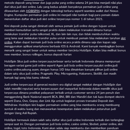
metode deposit yang besar dan juga pulsa yang online selama 24 jam bisa menjadi nilai plus
dari situs judi slot online. Lalu yang kedua adalah banyaknya permainan judi online yang
ditawarkan oleh
HOBISPIN
dengan teknologi terbaru seperti seamless wallet dari Nexus
Engine. Kumpulan permainan judi online ini menjadi nilai tambah bagi para pemain dalam
menentukan daftar situs judi slot online terpercaya nomor 1 di tahun 2021.
Kini deposit pulsa sangat diminati oleh semua pemain judi online dengan tujuan untuk
memberi kemudahan serta sangat praktis dalam melakukan transaksi dimana hanya
melakukan transfer pulsa telkomsel, XL, dan lain-lain nya; dan tidak membutuhkan waktu
yang lama saat melakukan transfer pulsa untuk membuat pemain bisa melakukan taruhan
slot
online
. Kalian dapat bermain judi bola online secara praktis dimana saja dan kapan saja
menggunakan aplikasi smartphone berbasis IOS & Android. Kami banyak membagikan bonus
menarik yang sangat besar untuk semua member tercinta HobiSpin. Kalian bisa melihat bonus
new member, bonus rollingan, bonus deposit harian
HobiSpin Situs judi online terpercaya,terbesar serta terbaik Indonesia dimana mempunyai
beragam variasi game judi online seperti Agen judi bola online terpercaya,slot online,judi
casino online,sabung ayam, dengan hanya 1ID bisa dimainkan banyak pilihan judi online
dalam satu situs judi online. Pragmatic Play, Microgaming, Habanero, Slot88, dan masih
banyak lagi yang bisa kamu nikmati.
Judi online terpercaya di generasi modern era digital sangat melekat dengan HobiSpin dan
telah memiliki reputasi serta kerpercayaan dari masyarkat Indonesia dalam memilih situs judi
terpercaya dimana predikat pelayanan terbaik untuk customer service 24 jam penuh dan
menggandeng Bank Nasional seperti BCA, BNI, BRI dan Mandiri dan tak lupa dompet electric
seperti Dana, Ovo, Gopay, dan Link Aja untuk kegiatan proses transaksi Deposit dan
Withdraw. HobiSpin kini bagian permainan online yang bisa membantu orang membuang
suntuk di waktu luang dan menawarkan kesempatan dalam melakukan petaruhan judi
dengan Uang Asli Rupiah.
HobiSpin termasuk dalam salah satu daftar situs judi online Indonesia terbaik dan terlengkap
sampai saat ini. Dengan permainan judi bola online, casino online, Sbobet, poker online, slot
online, togel, toto Indonesia. Kami akan selalu siap membantu dan memberikan panduan