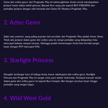
Game slot online gacor dari Pragmatic Play ini memungkinkan Anda untuk mendapatkan
jackpot besar dalam sekali spinnya. Banyak fitur yang ada seperti BUY FREESPIN dan
perkalian jackpot dengan nilai fantastis dari Gates Of Olympus Pragmatic Play.
2. Aztec Gems
Salah satu pesohor yang paling populer dari provider slot Pragmatic Play adalah Aztec Gems.
Tidak ada jackpot dalam game slot online satu ini, tetapi perkalian yang didapatkan bisa
mencapai belasan sampai ratusan. Sehingga jumlah kemenangan Anda bisa bernilai sangat
besar dengan RTP mencapai 90%.
3. Starlight Princess
Mungkin terdengar baru di telinga Anda, benar sekali game slot online gacor Starlight
Princess dari Pragmatic Play ini sangat cinta para slotter Indonesia. Terdapat banyak variasi
dalam game slot online gacor ini seperti Buy freespin, Bet dengan taruhan besar hingga
perkalian yang sangat bagus.
4. Wild West Gold