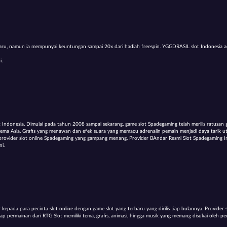
 baru, namun ia mempunyai keuntungan sampai 20x dari hadiah freespin. YGGDRASIL slot Indonesia ad
i.
Indonesia. Dimulai pada tahun 2008 sampai sekarang, game slot Spadegaming telah merilis ratusan ga
bertema Asia. Grafis yang menawan dan efek suara yang memacu adrenalin pemain menjadi daya tari
i provider slot online Spadegaming yang gampang menang. Provider BAndar Resmi Slot Spadegaming I
ni.
da para pecinta slot online dengan game slot yang terbaru yang dirilis tiap bulannya. Provider slo
 permainan dari RTG Slot memiliki tema, grafis, animasi, hingga musik yang memang disukai oleh pema