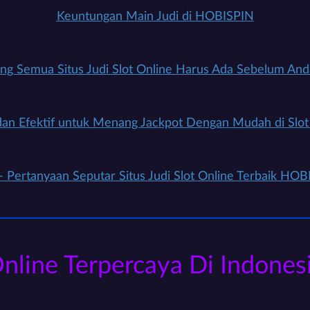
Keuntungan Main Judi di HOBISPIN
ang Semua Situs Judi Slot Online Harus Ada Sebelum And
dan Efektif untuk Menang Jackpot Dengan Mudah di Slot
 Pertanyaan Seputar Situs Judi Slot Online Terbaik HO
Online Terpercaya Di Indone