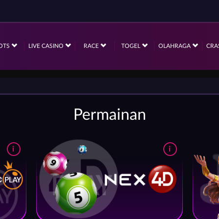
OTS
LIVE CASINO
RACE
TOGEL
OLAHRAGA
CRA
Permainan
i
i