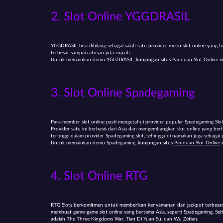
2. Slot Online YGGDRASIL
YGGDRASIL bisa dibilang sebagai salah satu provider mesin slot online yang
terbesar sampai ratusan juta rupiah.
Untuk memainkan demo YGGDRASIL, kunjungan situs
Panduan Slot Online
in
3. Slot Online Spadegaming
Para member slot online pasti mengetahui provider populer Spadegaming Slot 
Provider satu ini berbasis dari Asia dan mengembangkan slot online yang 
tertinggi dalam provider Spadegaming slot, sehingga di namakan juga sebaga
Untuk memainkan demo Spadegaming, kunjungan situs
Panduan Slot Online
i
4. Slot Online RTG
RTG Slots berkomitmen untuk memberikan kenyamanan dan jackpot terbesar kepa
membuat game-game slot online yang bertema Asia, seperti Spadegaming. Setiap
adalah The Three Kingdoms War, Tian Di Yuan Su, dan Wu Zetian.