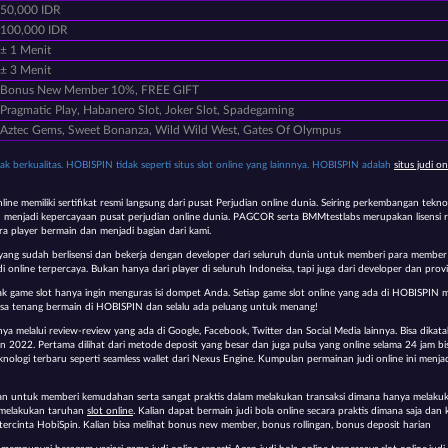
50,000 IDR
100,000 IDR
± 1 Menit
± 3 Menit
Bonus New Member 10%, FREE GIFT
Pragmatic Play, Habanero Slot, Joker Slot, Spadegaming
Aztec Gems, Sweet Bonanza, Wild Wild West, Gates Of Olympus
dak berkualitas. HOBISPIN tidak seperti situs slot online yang lainnnya. HOBISPIN adalah
situs judi o
line memiliki sertifikat resmi langsung dari pusat Perjudian online dunia. Seiring perkembangan tekno
telah menjadi kepercayaan pusat perjudian online dunia. PAGCOR serta BMMtestlabs merupakan lisensi
a player bermain dan menjadi bagian dari kami.
ang sudah berlisensi dan bekerja dengan developer dari seluruh dunia untuk memberi para member 
di online terpercaya. Bukan hanya dari player di seluruh Indoneisa, tapi juga dari developer dan provi
 game slot hanya ingin menguras isi dompet Anda. Setiap game slot online yang ada di HOBISPIN mem
 bisa tenang bermain di HOBISPIN dan selalu ada peluang untuk menang!
elalui review-review yang ada di Google, Facebook, Twitter dan Social Media lainnya. Bisa dikatak
 2022. Pertama dilihat dari metode deposit yang besar dan juga pulsa yang online selama 24 jam bisa m
ologi terbaru seperti seamless wallet dari Nexus Engine. Kumpulan permainan judi online ini menjad
juan untuk memberi kemudahan serta sangat praktis dalam melakukan transaksi dimana hanya melakuka
 melakukan taruhan
slot online
. Kalian dapat bermain judi bola online secara praktis dimana saja d
cinta HobiSpin. Kalian bisa melihat bonus new member, bonus rollingan, bonus deposit harian