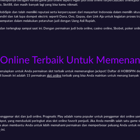
a mempunyai beragam variasi game judi online seperti Agen judi bola online terpercaya,slot online,ju
ro, Slot88, dan masih banyak lagi yang bisa kamu nikmati.
HobiSpin dan telah memiliki reputasi serta kerpercayaan dari masyarkat Indonesia dalam memilih situ
iri dan tak lupa dompet electric seperti Dana, Ovo, Gopay, dan Link Aja untuk kegiatan proses tr
mpatan dalam melakukan petaruhan judi dengan Uang Asli Rupiah.
 dan terlengkap sampai saat ini. Dengan permainan judi bola online, casino online, Sbobet, poker onli
ot Online Terbaik Untuk Memena
menyiapkan untuk Anda permainan slot terbaik untuk memenangkan jackpot! Daftar di HOBISPIN deng
i bawah ini adalah 15 permainan
slot online
terbaik yang bisa Anda mainkan untuk menang banyak 
enggemar slot dan judi online. Pragmatic Play adalah nama populer untuk penggemar slot online yang 
pot, yang menduduki peringkat atas slot online favorit penjudi. Jika Anda memilih salah satu game 
saja akan membantu Anda untuk lebih memahami permainan dan memperbesar peluang Anda untuk m
e
ini.