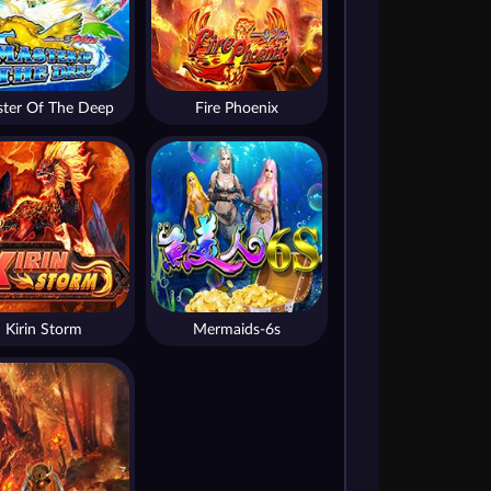
ter Of The Deep
Fire Phoenix
Kirin Storm
Mermaids-6s