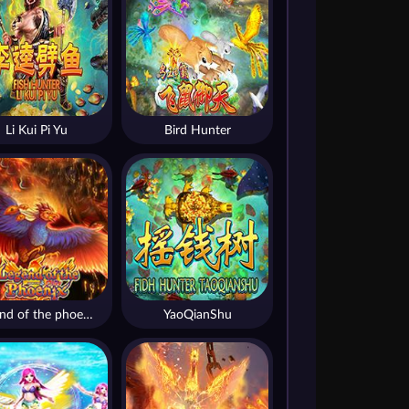
Li Kui Pi Yu
Bird Hunter
Legend of the phoenix
YaoQianShu