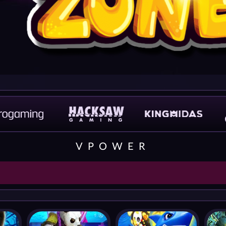
VPOWER