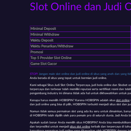
Slot Online dan Judi 
Minimal Deposit
Minimal Withdraw
Waktu Deposit
Waktu Penarikan/Withdraw
Promosi
Top 5 Provider Slot Online
Game Slot Gacor
STOP!
Jangan main slot online dan judi online di situs yang aneh dan yang ti
Anda berada di situs yang tepat untuk bermian judi online.
Kami sebagai Situs Judi Slot Online Terpercaya, judi bola online dan Sbobet on
terpercaya dan terbesar telah memiliki reputasi serta sertifikat resmi dan 
pengembang industry ini dimana tidak ada hal untuk dikhawatirkan untuk par
Kenapa harus memilih HOBISPIN? Karena HOBISPIN adalah situs
slot online
y
dan judi online yang bisa di pilih, HOBISPIN terbukti menjadi situs slot dan ju
Namun tidak semua permainan slot yang ada itu seru untuk dimainkan, banyak
di HOBISPIN telah dipilih oleh para pemain pro di seluruh dunia. Jadi Anda
Apakah sudah benar Anda memilih situs HOBISPIN? Anda bisa membuktikannya m
dan terprediksi untuk menjadi
situs slot online
terbaik dan terpercaya di tahun
banyaknya permainan judi online yang ditawarkan oleh
HOBISPIN
dengan tekn