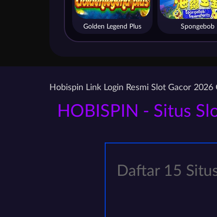
Golden Legend Plus
Spongebob
Hobispin Link Login Resmi Slot Gacor 202
HOBISPIN - Situs Slo
Daftar 15 Sit