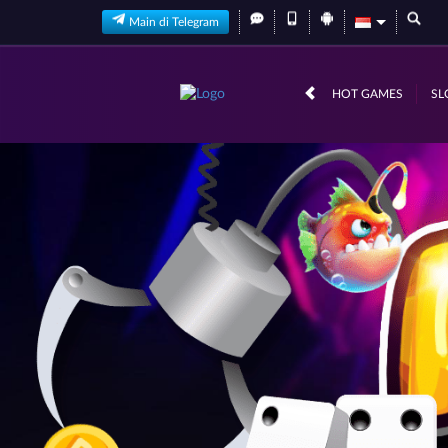
Main di Telegram
HOT GAMES
SL