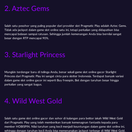
2. Aztec Gems
Salah satu pesohor yang paling populer dari provider slot Pragmatic Play adalah Aztec Gems.
Tidak ada jackpot dalam game slot online satu ini, tetapi perkalian yang didapatkan bisa
mencapai belasan sampai ratusan. Sehingga jumlah kemenangan Anda bisa bernilai sangat
besar dengan RTP mencapai 90%.
3. Starlight Princess
Mungkin terdengar baru di telinga Anda, benar sekali game slot online gacor Starlight
Princess dari Pragmatic Play ini sangat cinta para slotter Indonesia. Terdapat banyak variasi
dalam game slot online gacor ini seperti Buy freespin, Bet dengan taruhan besar hingga
perkalian yang sangat bagus.
4. Wild West Gold
Salah satu game slot online gacor dan sohor di kalangan para bettor iakah Wild West Gold
dari Pragmatic Play yang telah memberikan banyak kemenagnan fantastis kepada para
member HOBISPIN. Nilai taruhan yang kecil menjadi keuntungan dalam game slot online ini,
sehingga dengan taruhan kecil Anda bisa memenangkan jackpot terbesar di Wild West Gold.