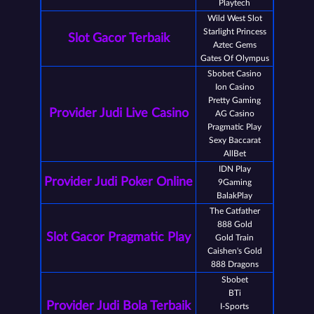
Playtech
Wild West Slot
Starlight Princess
Slot Gacor Terbaik
Aztec Gems
Gates Of Olympus
Sbobet Casino
Ion Casino
Pretty Gaming
Provider Judi Live Casino
AG Casino
Pragmatic Play
Sexy Baccarat
AllBet
IDN Play
Provider Judi Poker Online
9Gaming
BalakPlay
The Catfather
888 Gold
Slot Gacor Pragmatic Play
Gold Train
Caishen's Gold
888 Dragons
Sbobet
BTi
Provider Judi Bola Terbaik
I-Sports