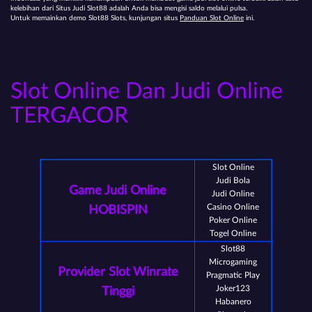
kelebihan dari Situs Judi Slot88 adalah Anda bisa mengisi saldo melalui pulsa.
Untuk memainkan demo Slot88 Slots, kunjungan situs
Panduan Slot Online
ini.
Slot Online Dan Judi Online
TERGACOR
Slot Online
Judi Bola
Game Judi Online
Judi Online
Casino Online
HOBISPIN
Poker Online
Togel Online
Slot88
Microgaming
Provider Slot Winrate
Pragmatic Play
Joker123
Tinggi
Habanero