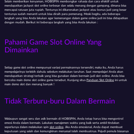
Selain memberikan kenyaman, HOBISPIN membongkar rahasia dan cara efektif untuk
mendapatkan jackpot slot online terbesar dan selalu menang dengan gampang, dimana bisa
mencapai ratusan juta rupiah. Tentunya ini dikarenakan jackpot atau bonus judi yang besar
tentunya sudah menanti untuk bisa diraih para pemenang. Meski begitu, ada beberapa
langkah yang bisa Anda lakukan agar kemenangan dalam game online judi ini bisa didapatkan
dengan mudah. Berikut ini beberapa langkah yang bisa Anda lakukan :
Pahami Game Slot Online Yang
Dimainkan
Setiap game slot online mempunyai variasi permainannya tersendiri, maka itu, Anda harus
mempelajarinya terlebih dahulu sebelum melakukan taruhan. Saat mempelajari Anda akan
mendapatkan strategi terbaik yang bisa gunakan dalam bermain judi slot online. Anda bisa
bercoba main demo slot online game tersebut. Kunjung situs
Panduan Slot Online
ini untuk
main demo slot dan menang banyak !
Tidak Terburu-buru Dalam Bermain
Walaupun sangat seru dan asik bermain di HOBISPIN, Anda tetap harus bisa mengontrol
emosi Anda dalam bermain. Lakukan manajemen waktu yang baik serta ambil tindakan
seperlunya dalam melakukan spin
slot online
. Jika Anda emosional, Anda dapat membuat
keputusan yang salah dan kemungkinan menyesal telah membuatnya. Pejudi pemula biasanya