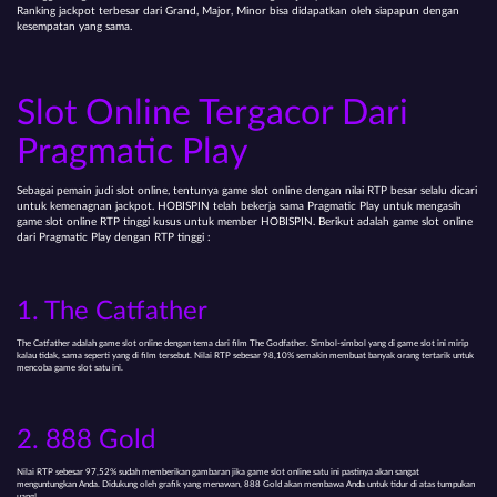
Ranking jackpot terbesar dari Grand, Major, Minor bisa didapatkan oleh siapapun dengan
kesempatan yang sama.
Slot Online Tergacor Dari
Pragmatic Play
Sebagai pemain judi slot online, tentunya game slot online dengan nilai RTP besar selalu dicari
untuk kemenagnan jackpot. HOBISPIN telah bekerja sama Pragmatic Play untuk mengasih
game slot online RTP tinggi kusus untuk member HOBISPIN. Berikut adalah game slot online
dari Pragmatic Play dengan RTP tinggi :
1. The Catfather
The Catfather adalah game slot online dengan tema dari film The Godfather. Simbol-simbol yang di game slot ini mirip
kalau tidak, sama seperti yang di film tersebut. Nilai RTP sebesar 98,10% semakin membuat banyak orang tertarik untuk
mencoba game slot satu ini.
2. 888 Gold
Nilai RTP sebesar 97,52% sudah memberikan gambaran jika game slot online satu ini pastinya akan sangat
menguntungkan Anda. Didukung oleh grafik yang menawan, 888 Gold akan membawa Anda untuk tidur di atas tumpukan
uang!