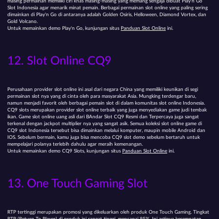
masing permainan memiliki ciri khas masing-masing yang memang sengaja dibuat Play'n Go
Slot Indonesia agar menarik minat pemain. Berbagai permainan slot online yang paling sering
dimainkan di Play'n Go di antaranya adalah Golden Osiris, Helloween, Diamond Vortex, dan
Gold Volcano.
Untuk memainkan demo Play'n Go, kunjungan situs
Panduan Slot Online
ini.
12. Slot Online CQ9
Perusahaan provider slot online ini asal dari negara China yang memiliki keunikan di segi
permainan slot nya yang di cinta oleh para masyarakat Asia. Mungking terdengar baru,
namun menjadi favorit oleh berbagai pemain slot di dalam komunitas slot online Indonesia.
CQ9 slots merupakan provider slot online terbaik yang juga menyediakan game judi tembak
ikan. Game slot online uang asli dari BAndar Slot CQ9 Resmi dan Terpercaya juga sangat
terkenal dengan jackpot multiplier nya yang sangat asik. Semua koleksi slot online game di
CQ9 slot Indonesia tersebut bisa dimainkan melalui komputer, maupin mobile Android dan
IOS. Sebelum bermain, kamu juga bisa mencoba CQ9 slot demo sebelum bertaruh untuk
mempelajari polanya terlebih dahulu agar meraih kemenangan.
Untuk memainkan demo CQ9 Slots, kunjungan situs
Panduan Slot Online
ini.
13. One Touch Gaming Slot
RTP tertinggi merupakan promosi yang dikeluarkan oleh produk One Touch Gaming. Tingkat