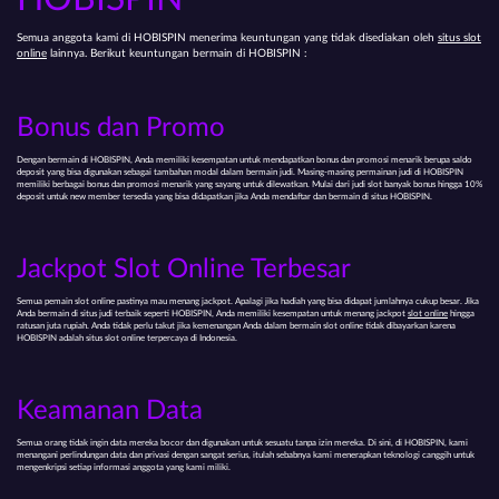
Semua anggota kami di HOBISPIN menerima keuntungan yang tidak disediakan oleh
situs slot
online
lainnya. Berikut keuntungan bermain di HOBISPIN :
Bonus dan Promo
Dengan bermain di HOBISPIN, Anda memiliki kesempatan untuk mendapatkan bonus dan promosi menarik berupa saldo
deposit yang bisa digunakan sebagai tambahan modal dalam bermain judi. Masing-masing permainan judi di HOBISPIN
memiliki berbagai bonus dan promosi menarik yang sayang untuk dilewatkan. Mulai dari judi slot banyak bonus hingga 10%
deposit untuk new member tersedia yang bisa didapatkan jika Anda mendaftar dan bermain di situs HOBISPIN.
Jackpot Slot Online Terbesar
Semua pemain slot online pastinya mau menang jackpot. Apalagi jika hadiah yang bisa didapat jumlahnya cukup besar. Jika
Anda bermain di situs judi terbaik seperti HOBISPIN, Anda memiliki kesempatan untuk menang jackpot
slot online
hingga
ratusan juta rupiah. Anda tidak perlu takut jika kemenangan Anda dalam bermain slot online tidak dibayarkan karena
HOBISPIN adalah situs slot online terpercaya di Indonesia.
Keamanan Data
Semua orang tidak ingin data mereka bocor dan digunakan untuk sesuatu tanpa izin mereka. Di sini, di HOBISPIN, kami
menangani perlindungan data dan privasi dengan sangat serius, itulah sebabnya kami menerapkan teknologi canggih untuk
mengenkripsi setiap informasi anggota yang kami miliki.