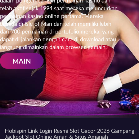
dalam pemgembangan permainan kasino dan
telah aktif sejak 1994 saat mereka meluncurkan
permainan kasino online pertama. Mereka
berada di Isle of Man dan telah memiliki lebih
dari 700 permainan di portofolio mereka, yang
dapat di jalankan dengan cara di download atau
langsung dimainkan dalam browser pemain.
MAIN
Hobispin Link Login Resmi Slot Gacor 2026 Gampang
Jackpot Slot Online Aman & Situs Amanah