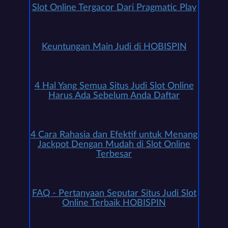
Slot Online Tergacor Dari Pragmatic Play
Keuntungan Main Judi di HOBISPIN
4 Hal Yang Semua Situs Judi Slot Online
Harus Ada Sebelum Anda Daftar
4 Cara Rahasia dan Efektif untuk Menang
Jackpot Dengan Mudah di Slot Online
Terbesar
FAQ - Pertanyaan Seputar Situs Judi Slot
Online Terbaik HOBISPIN